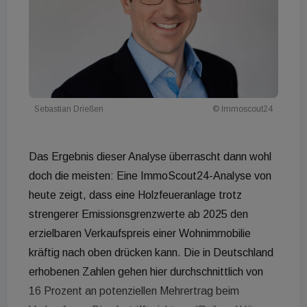
Sebastian Drießen
© Immoscout24
Das Ergebnis dieser Analyse überrascht dann wohl
doch die meisten: Eine ImmoScout24-Analyse von
heute zeigt, dass eine Holzfeueranlage trotz
strengerer Emissionsgrenzwerte ab 2025 den
erzielbaren Verkaufspreis einer Wohnimmobilie
kräftig nach oben drücken kann. Die in Deutschland
erhobenen Zahlen gehen hier durchschnittlich von
16 Prozent an potenziellen Mehrertrag beim