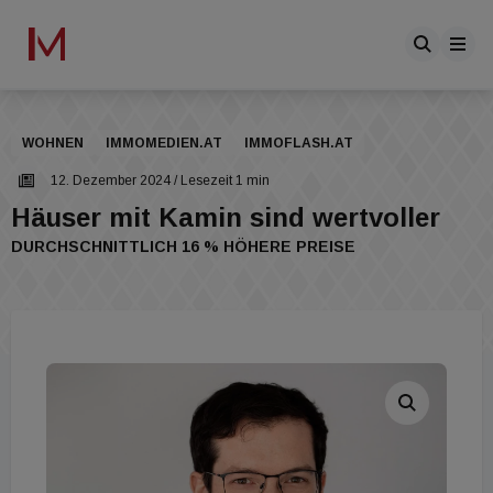
WOHNEN
IMMOMEDIEN.AT
IMMOFLASH.AT
12. Dezember 2024
/ Lesezeit 1 min
Häuser mit Kamin sind wertvoller
DURCHSCHNITTLICH 16 % HÖHERE PREISE