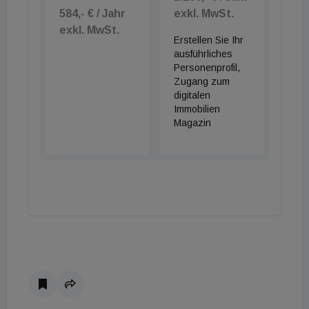
584,- € / Jahr
exkl. MwSt.
exkl. MwSt.
Erstellen Sie Ihr
ausführliches
Personenprofil,
Zugang zum
digitalen
Immobilien
Magazin