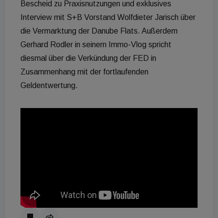
Bescheid zu Praxisnutzungen und exklusives
Interview mit S+B Vorstand Wolfdieter Jarisch über
die Vermarktung der Danube Flats. Außerdem
Gerhard Rodler in seinem Immo-Vlog spricht
diesmal über die Verkündung der FED in
Zusammenhang mit der fortlaufenden
Geldentwertung.