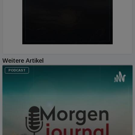
Weitere Artikel
PODCAST