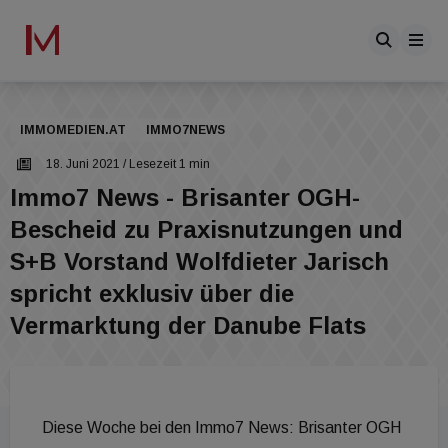
IMMOMEDIEN.AT
IMMO7NEWS
18. Juni 2021
/ Lesezeit 1 min
Immo7 News - Brisanter OGH-
Bescheid zu Praxisnutzungen und
S+B Vorstand Wolfdieter Jarisch
spricht exklusiv über die
Vermarktung der Danube Flats
Diese Woche bei den Immo7 News: Brisanter OGH