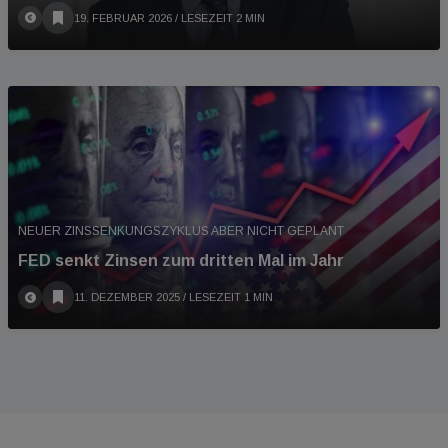
19. FEBRUAR 2026
/ LESEZEIT 2 MIN
NEUER ZINSSENKUNGSZYKLUS ABER NICHT GEPLANT
FED senkt Zinsen zum dritten Mal im Jahr
11. DEZEMBER 2025
/ LESEZEIT 1 MIN