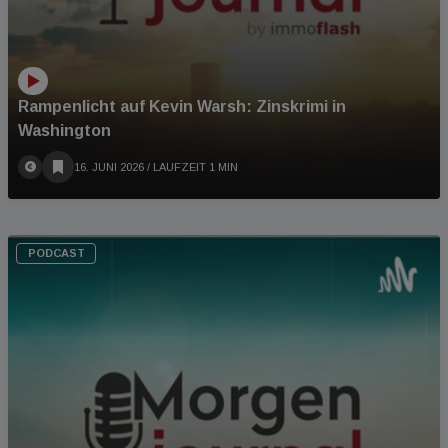
Rampenlicht auf Kevin Warsh: Zinskrimi in
Washington
16. JUNI 2026
/ LAUFZEIT 1 MIN
PODCAST