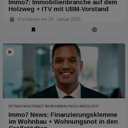
Immo7: Immobilienbranche auf dem
Holzweg + ITV mit UBM-Vorstand
Erschienen am
30. Januar 2025
Laufzeit 1 Min
IST NACHHALTIGKEIT IM WOHNBAU NOCH MÖGLICH?
Immo7 News: Finanzierungsklemme
im Wohnbau + Wohnungsnot in den