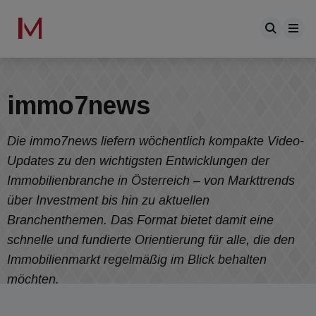
immo7news
Die immo7news liefern wöchentlich kompakte Video-
Updates zu den wichtigsten Entwicklungen der
Immobilienbranche in Österreich – von Markttrends
über Investment bis hin zu aktuellen
Branchenthemen. Das Format bietet damit eine
schnelle und fundierte Orientierung für alle, die den
Immobilienmarkt regelmäßig im Blick behalten
möchten.