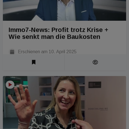
Immo7-News: Profit trotz Krise +
Wie senkt man die Baukosten
Erschienen am
10. April 2025
Laufzeit 1 Min