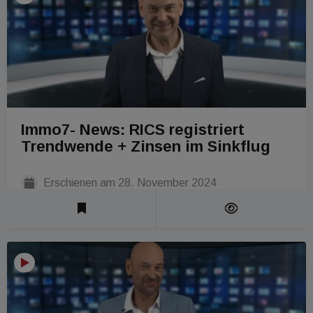
Immo7- News: RICS registriert
Trendwende + Zinsen im Sinkflug
Erschienen am
28. November 2024
Laufzeit 1 Min