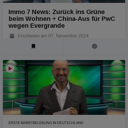
Immo 7 News: Zurück ins Grüne
beim Wohnen + China-Aus für PwC
wegen Evergrande
Erschienen am
07. November 2024
Laufzeit 1 Min
ERSTE MARKTBELEBUNG IN DEUTSCHLAND