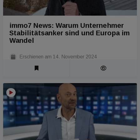
immo7 News: Warum Unternehmer
Stabilitätsanker sind und Europa im
Wandel
Erschienen am
14. November 2024
Laufzeit 1 Min