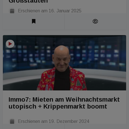
Großstädten
Erschienen am
16. Januar 2025
Laufzeit 1 Min
Immo7: Mieten am Weihnachtsmarkt
utopisch + Krippenmarkt boomt
Erschienen am
19. Dezember 2024
Laufzeit 1 Min