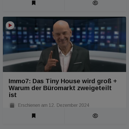
Immo7: Das Tiny House wird groß +
Warum der Büromarkt zweigeteilt
ist
Erschienen am
12. Dezember 2024
Laufzeit 1 Min