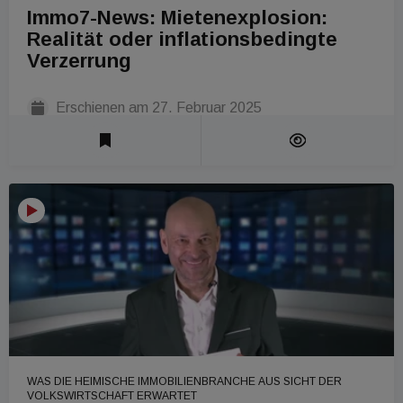
Immo7-News: Mietenexplosion:
Realität oder inflationsbedingte
Verzerrung
Erschienen am
27. Februar 2025
Laufzeit 1 Min
WAS DIE HEIMISCHE IMMOBILIENBRANCHE AUS SICHT DER
VOLKSWIRTSCHAFT ERWARTET