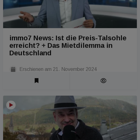
immo7 News: Ist die Preis-Talsohle
erreicht? + Das Mietdilemma in
Deutschland
Erschienen am
21. November 2024
Laufzeit 1 Min