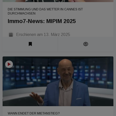
DIE STIMMUNG UND DAS WETTER IN CANNES IST
DURCHWACHSEN
Immo7-News: MIPIM 2025
Erschienen am
13. März 2025
Laufzeit 1 Min
WANN ENDET DER MIETANSTIEG?