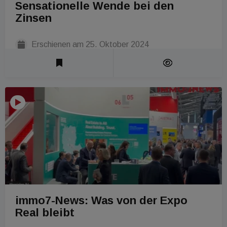
Sensationelle Wende bei den
Zinsen
Erschienen am
25. Oktober 2024
Laufzeit 1 Min
immo7-News: Was von der Expo
Real bleibt