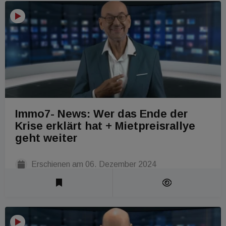
Immo7- News: Wer das Ende der
Krise erklärt hat + Mietpreisrallye
geht weiter
Erschienen am
06. Dezember 2024
Laufzeit 1 Min