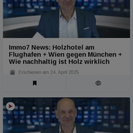
Immo7 News: Holzhotel am
Flughafen + Wien gegen München +
Wie nachhaltig ist Holz wirklich
Erschienen am
24. April 2025
Laufzeit 1 Min