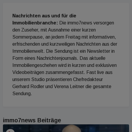
Nachrichten aus und für die
Immobilienbranche:
Die immo7news versorgen
den Zuseher, mit Ausnahme einer kurzen
Sommerpause, an jedem Freitag mit informativen,
erfrischenden und kurzweiligen Nachrichten aus der
Immobilienwelt. Die Sendung ist ein Newsletter in
Form eines Nachrichtenjournals. Das aktuelle
Immobiliengeschehen wird in kurzen und exklusiven
Videobeiträgen zusammengefasst. Fast live aus
unserem Studio präsentieren Chefredakteur
Gerhard Rodler und Verena Leitner die gesamte
Sendung.
immo7news Beiträge