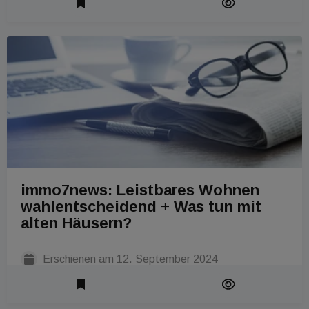
immo7news: Leistbares Wohnen
wahlentscheidend + Was tun mit
alten Häusern?
Erschienen am
12. September 2024
Lesezeit 1 Min