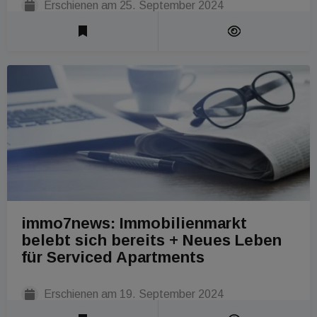
Erschienen am
25. September 2024
Laufzeit 1 Min
immo7news: Immobilienmarkt
belebt sich bereits + Neues Leben
für Serviced Apartments
Erschienen am
19. September 2024
Lesezeit 1 Min