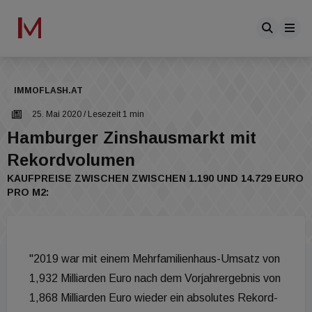
IMMOFLASH.AT
25. Mai 2020
/ Lesezeit 1 min
Hamburger Zinshausmarkt mit
Rekordvolumen
KAUFPREISE ZWISCHEN ZWISCHEN 1.190 UND 14.729 EURO
PRO M2:
"2019 war mit einem Mehrfamilienhaus-Umsatz von
1,932 Milliarden Euro nach dem Vorjahrergebnis von
1,868 Milliarden Euro wieder ein absolutes Rekord-