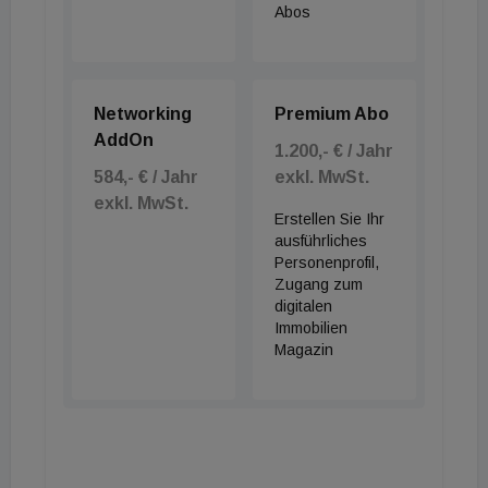
Abos
Networking
Premium Abo
AddOn
1.200,- € / Jahr
584,- € / Jahr
exkl. MwSt.
exkl. MwSt.
Erstellen Sie Ihr
ausführliches
Personenprofil,
Zugang zum
digitalen
Immobilien
Magazin