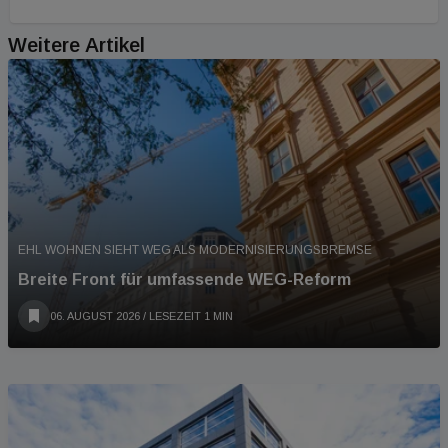
Weitere Artikel
EHL WOHNEN SIEHT WEG ALS MODERNISIERUNGSBREMSE
Breite Front für umfassende WEG-Reform
06. AUGUST 2026
/ LESEZEIT 1 MIN