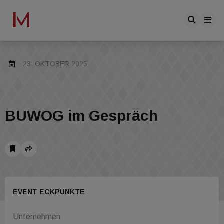
23. OKTOBER 2025
BUWOG im Gespräch
EVENT ECKPUNKTE
Unternehmen