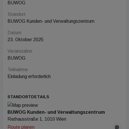
BUWOG
Standort
BUWOG Kunden- und Verwaltungszentrum
Datum
23. Oktober 2025
Veranstalter
BUWOG
Teilnahme
Einladung erforderlich
STANDORTDETAILS
BUWOG Kunden- und Verwaltungszentrum
Rathausstraße 1, 1010 Wien
Route planen