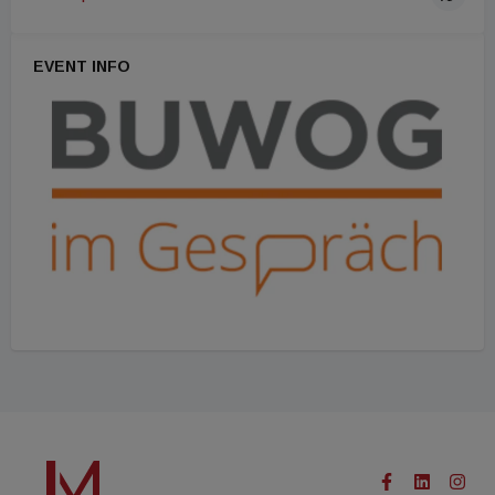
EVENT INFO