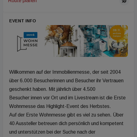
Route planen
EVENT INFO
Willkommen auf der Immobilienmesse, der seit 2004
über 6.000 Besucherinnen und Besucher ihr Vertrauen
geschenkt haben. Mit jährlich über 4.500
Besucher:innen vor Ort und im Livestream ist die Erste
Wohnmesse das Highlight-Event des Herbstes.
Auf der Erste Wohnmesse gibt es viel zu sehen. Über
40 Aussteller betreuen dich persönlich und kompetent
und unterstützen bei der Suche nach der