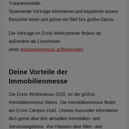
Traumimmobilie.
Spannende Vorträge informieren und inspirieren unsere
Besucher:innen und geben ein Bild fürs große Ganze.
Die Vorträge im Erste Wohnzimmer findest du
außerdem als Livestream
unter
erstewohnmesse.at/livestream
.
Deine Vorteile der
Immobilienmesse
Die Erste Wohnmesse 2026 ist die größte
Immobilienmesse Wiens. Die Immobilienmesse findet
am Erste Campus statt. Unsere Aussteller informieren
dich gerne über ihre aktuellen Immobilien- und
Serviceangebote. Von Häusern über Miet- und