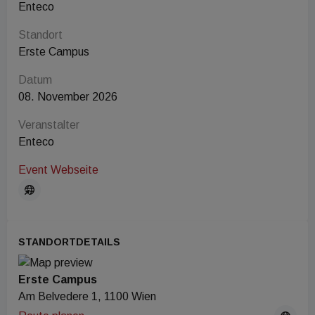
Enteco
Standort
Erste Campus
Datum
08. November 2026
Veranstalter
Enteco
Event Webseite
STANDORTDETAILS
Erste Campus
Am Belvedere 1, 1100 Wien