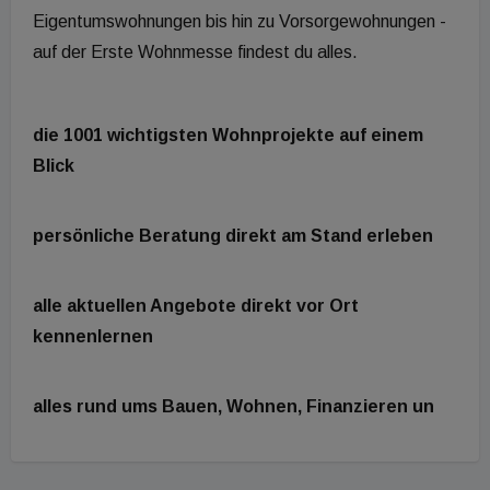
Eigentumswohnungen bis hin zu Vorsorgewohnungen -
auf der Erste Wohnmesse findest du alles.
die 1001 wichtigsten Wohnprojekte auf einem
Blick
persönliche Beratung direkt am Stand erleben
alle aktuellen Angebote direkt vor Ort
kennenlernen
alles rund ums Bauen, Wohnen, Finanzieren un