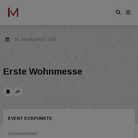
08. NOVEMBER 2026
Erste Wohnmesse
EVENT ECKPUNKTE
Unternehmen