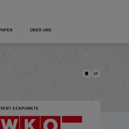
PAPER
ÜBER UNS
EVENT ECKPUNKTE