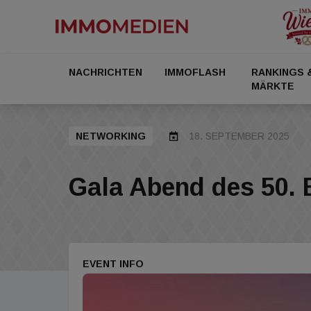
NACHRICHTEN
IMMOFLASH
RANKINGS 
MÄRKTE
NETWORKING
18. SEPTEMBER 2025
Gala Abend des 50.
EVENT INFO