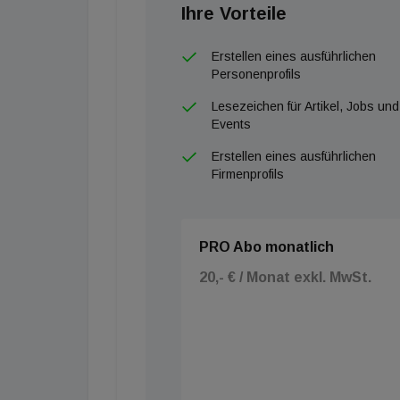
Ihre Vorteile
Erstellen eines ausführlichen
Personenprofils
Lesezeichen für Artikel, Jobs und
Events
Erstellen eines ausführlichen
Firmenprofils
PRO Abo monatlich
20,- € / Monat exkl. MwSt.