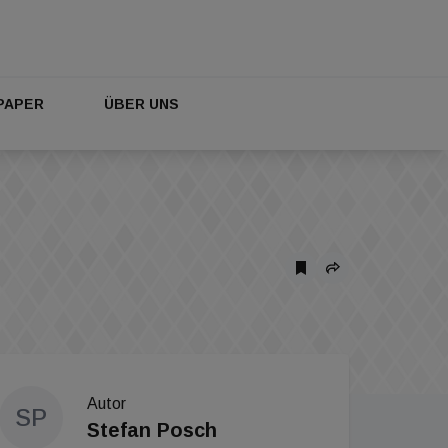
PAPER
ÜBER UNS
Autor
SP
Stefan Posch