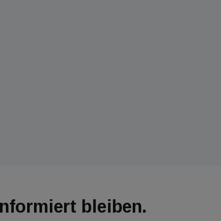
Informiert bleiben.