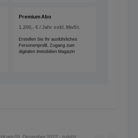
Premium Abo
1.200,- € / Jahr exkl. MwSt.
Erstellen Sie Ihr ausführliches
Personenprofil, Zugang zum
digitalen Immobilien Magazin
ht am 05. Dezember 2022 - zuletzt