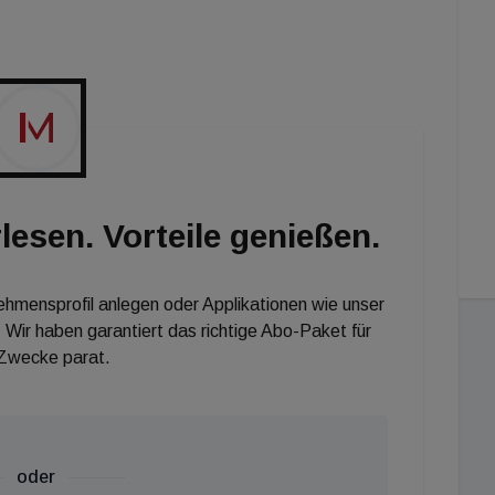
lesen. Vorteile genießen.
nehmensprofil anlegen oder Applikationen wie unser
 Wir haben garantiert das richtige Abo-Paket für
 Zwecke parat.
oder