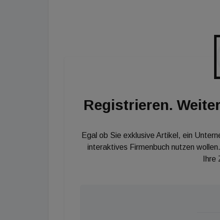
Registrieren. Weiter
Egal ob Sie exklusive Artikel, ein Unter
interaktives Firmenbuch nutzen wollen.
Ihre