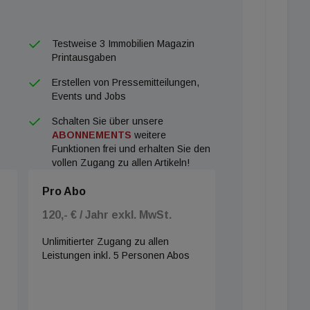
Testweise 3 Immobilien Magazin
Printausgaben
Erstellen von Pressemitteilungen,
Events und Jobs
Schalten Sie über unsere
ABONNEMENTS
weitere
Funktionen frei und erhalten Sie den
vollen Zugang zu allen Artikeln!
Pro Abo
120,- € / Jahr exkl. MwSt.
Unlimitierter Zugang zu allen
Leistungen inkl. 5 Personen Abos