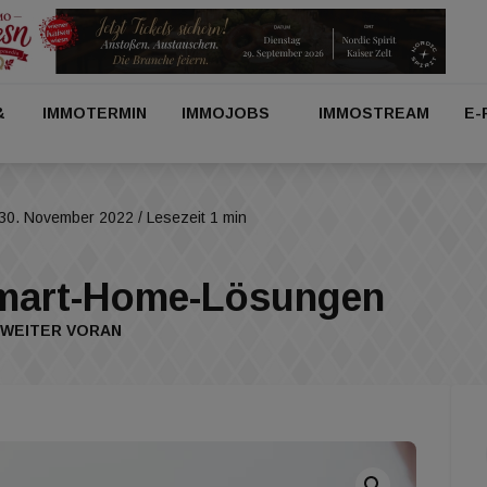
&
IMMOTERMIN
IMMOJOBS
IMMOSTREAM
E-
30. November 2022
/ Lesezeit 1 min
Smart-Home-Lösungen
 WEITER VORAN