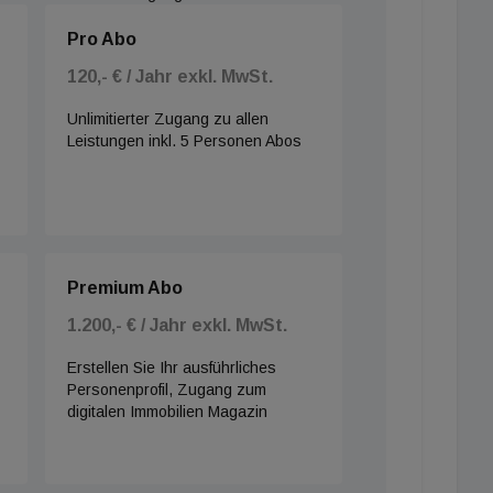
Pro Abo
120,- € / Jahr exkl. MwSt.
Unlimitierter Zugang zu allen
Leistungen inkl. 5 Personen Abos
Premium Abo
1.200,- € / Jahr exkl. MwSt.
Erstellen Sie Ihr ausführliches
Personenprofil, Zugang zum
digitalen Immobilien Magazin