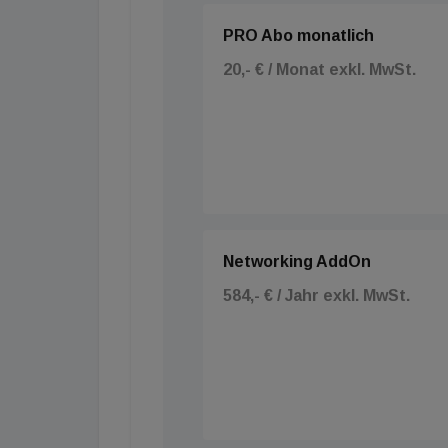
PRO Abo monatlich
20,- € / Monat exkl. MwSt.
Networking AddOn
584,- € / Jahr exkl. MwSt.