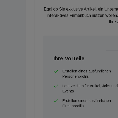
Egal ob Sie exklusive Artikel, ein Unter
interaktives Firmenbuch nutzen wollen.
Ihre
Ihre Vorteile
Erstellen eines ausführlichen
Personenprofils
Lesezeichen für Artikel, Jobs und
Events
Erstellen eines ausführlichen
Firmenprofils