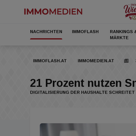
NACHRICHTEN
IMMOFLASH
RANKINGS 
MÄRKTE
IMMOFLASH.AT
IMMOMEDIEN.AT
21 Prozent nutzen 
DIGITALISIERUNG DER HAUSHALTE SCHREITET