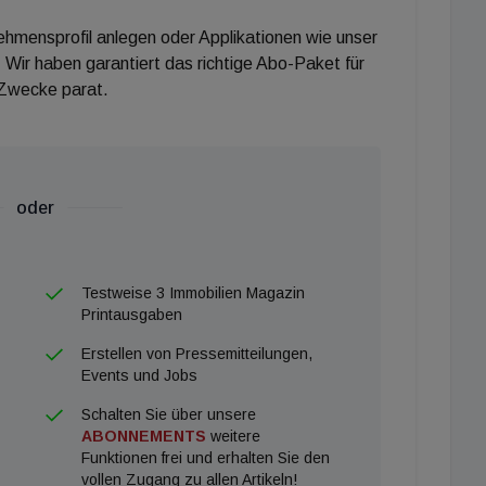
nehmensprofil anlegen oder Applikationen wie unser
 Wir haben garantiert das richtige Abo-Paket für
 Zwecke parat.
oder
Testweise 3 Immobilien Magazin
Printausgaben
Erstellen von Pressemitteilungen,
Events und Jobs
Schalten Sie über unsere
ABONNEMENTS
weitere
Funktionen frei und erhalten Sie den
vollen Zugang zu allen Artikeln!