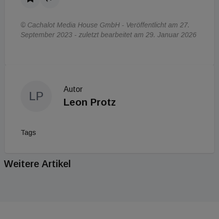
© Cachalot Media House GmbH - Veröffentlicht am 27.
September 2023 - zuletzt bearbeitet am 29. Januar 2026
Autor
LP
Leon Protz
Tags
Weitere Artikel