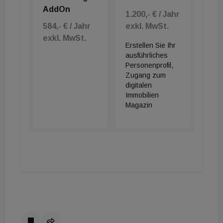
AddOn
1.200,- € / Jahr
584,- € / Jahr
exkl. MwSt.
exkl. MwSt.
Erstellen Sie Ihr
ausführliches
Personenprofil,
Zugang zum
digitalen
Immobilien
Magazin