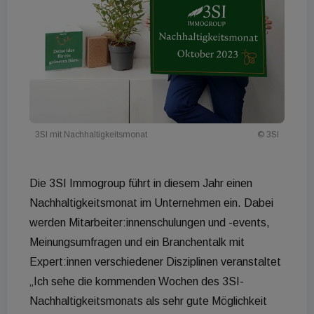
3SI mit Nachhaltigkeitsmonat
© 3SI
Die 3SI Immogroup führt in diesem Jahr einen
Nachhaltigkeitsmonat im Unternehmen ein. Dabei
werden Mitarbeiter:innenschulungen und -events,
Meinungsumfragen und ein Branchentalk mit
Expert:innen verschiedener Disziplinen veranstaltet
„Ich sehe die kommenden Wochen des 3SI-
Nachhaltigkeitsmonats als sehr gute Möglichkeit