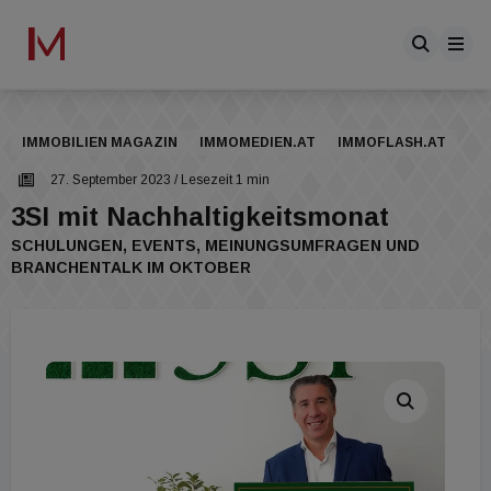
IMMOBILIEN MAGAZIN
IMMOMEDIEN.AT
IMMOFLASH.AT
27. September 2023
/ Lesezeit 1 min
3SI mit Nachhaltigkeitsmonat
SCHULUNGEN, EVENTS, MEINUNGSUMFRAGEN UND
BRANCHENTALK IM OKTOBER