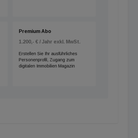
Premium Abo
1.200,- € / Jahr exkl. MwSt.
Erstellen Sie Ihr ausführliches
Personenprofil, Zugang zum
digitalen Immobilien Magazin