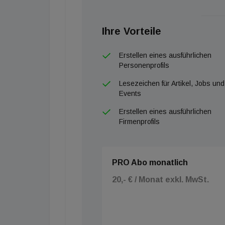
Ihre Vorteile
Erstellen eines ausführlichen
Personenprofils
Lesezeichen für Artikel, Jobs und
Events
Erstellen eines ausführlichen
Firmenprofils
PRO Abo monatlich
20,- € / Monat exkl. MwSt.