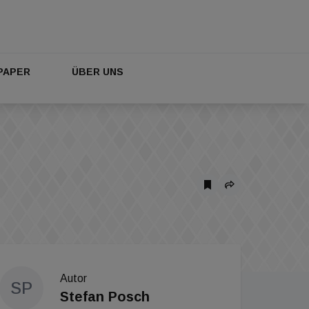
PAPER
ÜBER UNS
Autor
SP
Stefan Posch