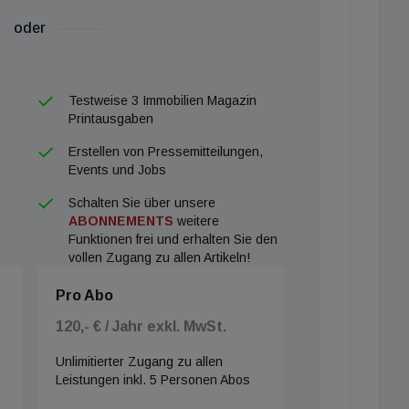
oder
Testweise 3 Immobilien Magazin
Printausgaben
Erstellen von Pressemitteilungen,
Events und Jobs
Schalten Sie über unsere
ABONNEMENTS
weitere
Funktionen frei und erhalten Sie den
vollen Zugang zu allen Artikeln!
Pro Abo
120,- € / Jahr exkl. MwSt.
Unlimitierter Zugang zu allen
Leistungen inkl. 5 Personen Abos