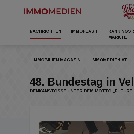
NACHRICHTEN
IMMOFLASH
RANKINGS 
MÄRKTE
IMMOBILIEN MAGAZIN
IMMOMEDIEN.AT
48. Bundestag in Vel
DENKANSTÖSSE UNTER DEM MOTTO „FUTURE L