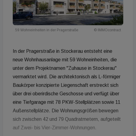
59 Wohneinheiten in der Pragerstraße
© IMMOcontract
In der Pragerstraße in Stockerau entsteht eine
neue Wohnhausanlage mit 59 Wohneinheiten, die
unter dem Projektnamen "Zuhause in Stockerau"
vermarktet wird. Die architektonisch als L-förmiger
Baukörper konzipierte Liegenschaft erstreckt sich
über drei oberirdische Geschosse und verfügt über
eine Tiefgarage mit 78 PKW-Stellplätzen sowie 11
Außenstellplätze. Die Wohnungsgrößen bewegen
sich zwischen 42 und 79 Quadratmetern, aufgeteilt
auf Zwei- bis Vier-Zimmer-Wohnungen.