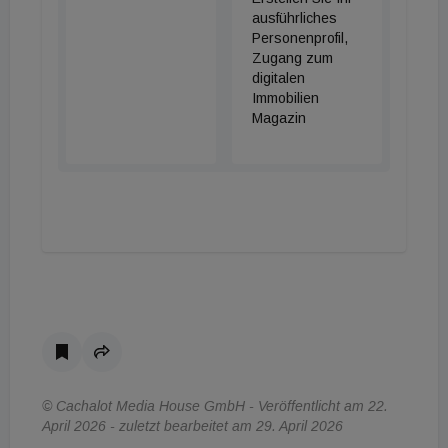
ausführliches
Personenprofil,
Zugang zum
digitalen
Immobilien
Magazin
© Cachalot Media House GmbH - Veröffentlicht am 22.
April 2026 - zuletzt bearbeitet am 29. April 2026