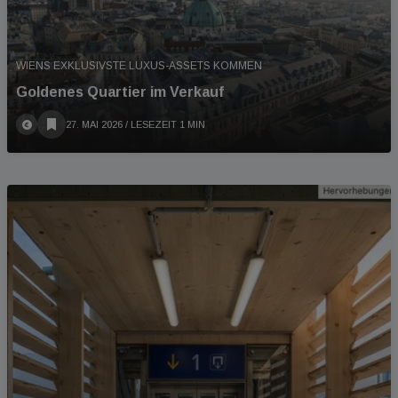
WIENS EXKLUSIVSTE LUXUS-ASSETS KOMMEN
Goldenes Quartier im Verkauf
27. MAI 2026
/ LESEZEIT 1 MIN