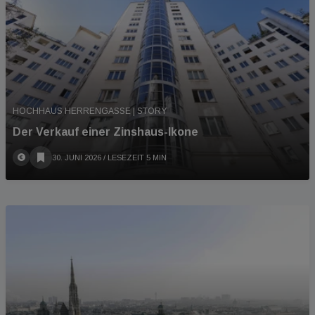
HOCHHAUS HERRENGASSE | STORY
Der Verkauf einer Zinshaus-Ikone
30. JUNI 2026
/ LESEZEIT 5 MIN