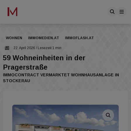
WOHNEN
IMMOMEDIEN.AT
IMMOFLASH.AT
22. April 2026
/ Lesezeit 1 min
59 Wohneinheiten in der
Pragerstraße
IMMOCONTRACT VERMARKTET WOHNHAUSANLAGE IN
STOCKERAU