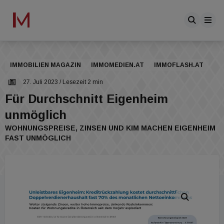
IMMOBILIEN MAGAZIN
IMMOMEDIEN.AT
IMMOFLASH.AT
27. Juli 2023
/ Lesezeit 2 min
Für Durchschnitt Eigenheim
unmöglich
WOHNUNGSPREISE, ZINSEN UND KIM MACHEN EIGENHEIM
FAST UNMÖGLICH