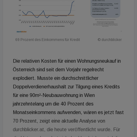
69 Prozent des Einkommens für Kredit
© durchblicker
Die relativen Kosten für einen Wohnungsneukauf in
Österreich sind seit dem Vorjahr regelrecht
explodiert. Musste ein durchschnittlicher
Doppelverdienerhaushalt zur Tilgung eines Kredits
für eine 90m²-Neubauwohnung in Wien
jahrzehntelang um die 40 Prozent des
Monatseinkommens aufwenden, wären es jetzt fast
70 Prozent, zeigt eine aktuelle Analyse von
durchblicker.at, die heute veröffentlicht wurde. Für