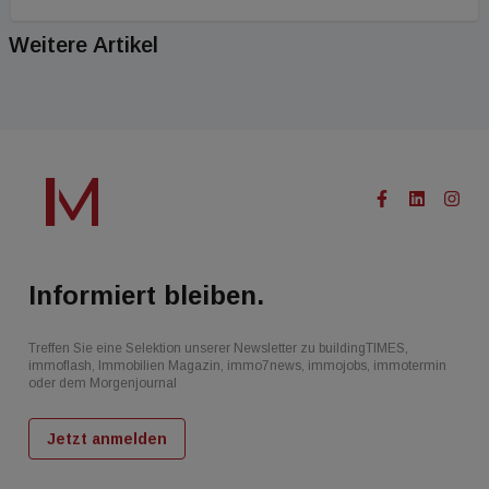
Weitere Artikel
Informiert bleiben.
Treffen Sie eine Selektion unserer Newsletter zu buildingTIMES,
immoflash, Immobilien Magazin, immo7news, immojobs, immotermin
oder dem Morgenjournal
Jetzt anmelden