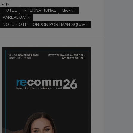
Tags
HOTEL
INTERNATIONAL
MARKT
AAREAL BANK
NOBU HOTEL LONDON PORTMAN SQUARE