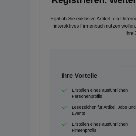
Egal ob Sie exklusive Artikel, ein Unter
interaktives Firmenbuch nutzen wollen.
Ihre
Ihre Vorteile
Erstellen eines ausführlichen
Personenprofils
Lesezeichen für Artikel, Jobs und
Events
Erstellen eines ausführlichen
Firmenprofils