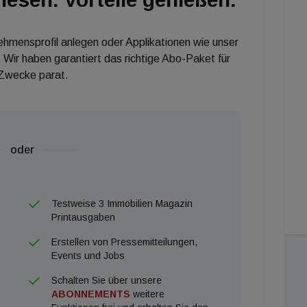
nehmensprofil anlegen oder Applikationen wie unser
 Wir haben garantiert das richtige Abo-Paket für
 Zwecke parat.
oder
Testweise 3 Immobilien Magazin
Printausgaben
Erstellen von Pressemitteilungen,
Events und Jobs
Schalten Sie über unsere
ABONNEMENTS
weitere