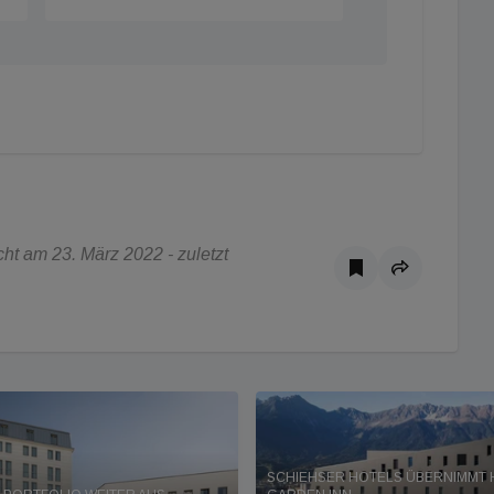
ht am 23. März 2022 - zuletzt
SCHIEHSER HOTELS ÜBERNIMMT 