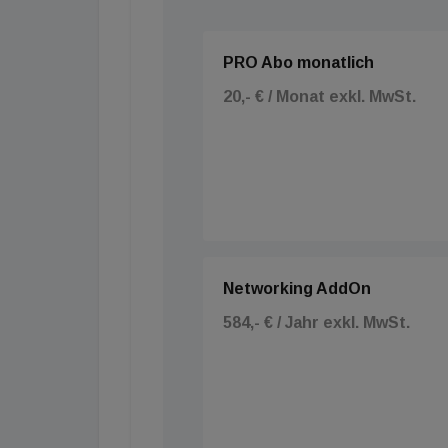
PRO Abo monatlich
20,- € / Monat exkl. MwSt.
Networking AddOn
584,- € / Jahr exkl. MwSt.