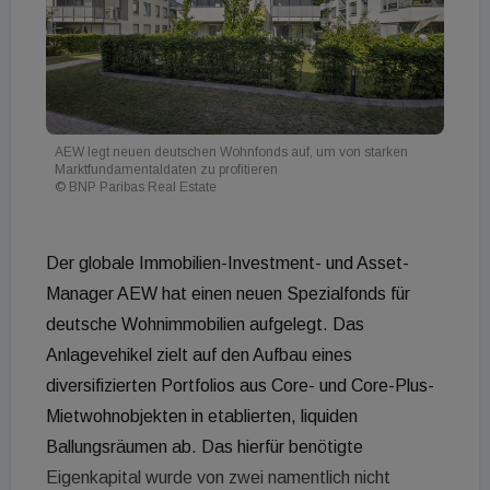
AEW legt neuen deutschen Wohnfonds auf, um von starken
Marktfundamentaldaten zu profitieren
© BNP Paribas Real Estate
Der globale Immobilien-Investment- und Asset-
Manager AEW hat einen neuen Spezialfonds für
deutsche Wohnimmobilien aufgelegt. Das
Anlagevehikel zielt auf den Aufbau eines
diversifizierten Portfolios aus Core- und Core-Plus-
Mietwohnobjekten in etablierten, liquiden
Ballungsräumen ab. Das hierfür benötigte
Eigenkapital wurde von zwei namentlich nicht