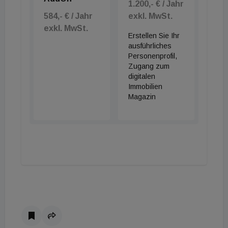
1.200,- € / Jahr
584,- € / Jahr
exkl. MwSt.
exkl. MwSt.
Erstellen Sie Ihr
ausführliches
Personenprofil,
Zugang zum
digitalen
Immobilien
Magazin