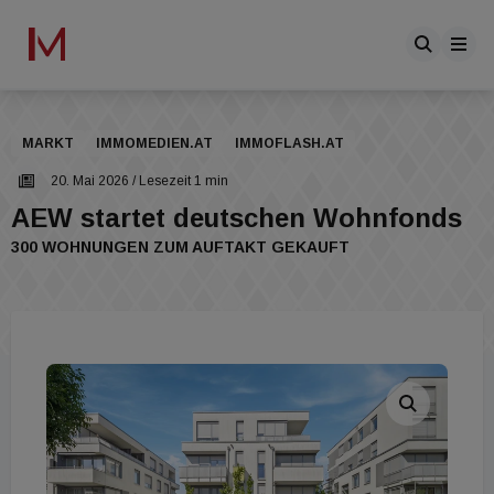
MARKT
IMMOMEDIEN.AT
IMMOFLASH.AT
20. Mai 2026
/ Lesezeit 1 min
AEW startet deutschen Wohnfonds
300 WOHNUNGEN ZUM AUFTAKT GEKAUFT