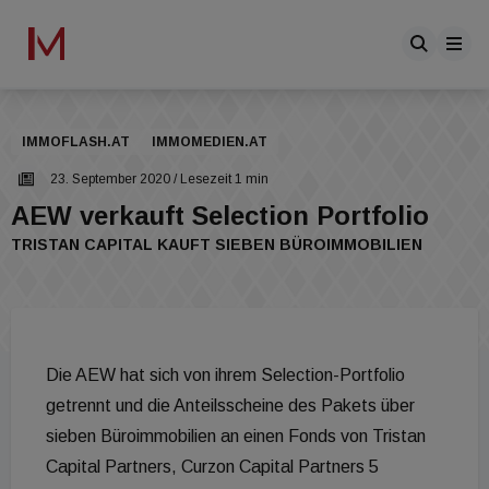
IMMOFLASH.AT
IMMOMEDIEN.AT
23. September 2020
/ Lesezeit 1 min
AEW verkauft Selection Portfolio
TRISTAN CAPITAL KAUFT SIEBEN BÜROIMMOBILIEN
Die AEW hat sich von ihrem Selection-Portfolio
getrennt und die Anteilsscheine des Pakets über
sieben Büroimmobilien an einen Fonds von Tristan
Capital Partners, Curzon Capital Partners 5