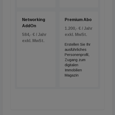
Networking
Premium Abo
AddOn
1.200,- € / Jahr
584,- € / Jahr
exkl. MwSt.
exkl. MwSt.
Erstellen Sie Ihr
ausführliches
Personenprofil,
Zugang zum
digitalen
Immobilien
Magazin