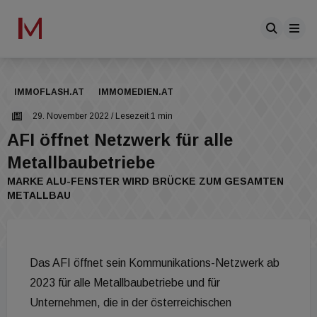
IMMOFLASH.AT
IMMOMEDIEN.AT
29. November 2022
/ Lesezeit 1 min
AFI öffnet Netzwerk für alle
Metallbaubetriebe
MARKE ALU-FENSTER WIRD BRÜCKE ZUM GESAMTEN
METALLBAU
Das AFI öffnet sein Kommunikations-Netzwerk ab
2023 für alle Metallbaubetriebe und für
Unternehmen, die in der österreichischen