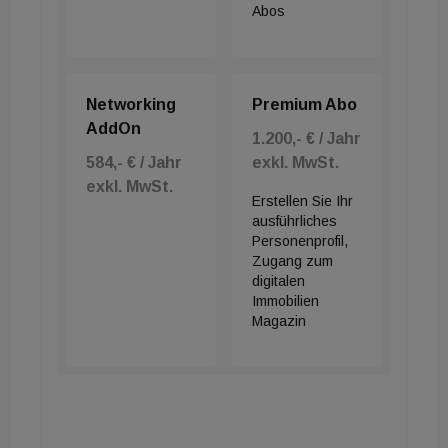
Abos
Networking
Premium Abo
AddOn
1.200,- € / Jahr
584,- € / Jahr
exkl. MwSt.
exkl. MwSt.
Erstellen Sie Ihr
ausführliches
Personenprofil,
Zugang zum
digitalen
Immobilien
Magazin