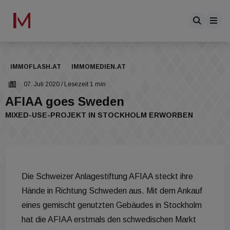
IMMOFLASH.AT
IMMOMEDIEN.AT
07. Juli 2020
/ Lesezeit 1 min
AFIAA goes Sweden
MIXED-USE-PROJEKT IN STOCKHOLM ERWORBEN
Die Schweizer Anlagestiftung AFIAA steckt ihre
Hände in Richtung Schweden aus. Mit dem Ankauf
eines gemischt genutzten Gebäudes in Stockholm
hat die AFIAA erstmals den schwedischen Markt