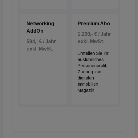
Networking
Premium Abo
AddOn
1.200,- € / Jahr
584,- € / Jahr
exkl. MwSt.
exkl. MwSt.
Erstellen Sie Ihr
ausführliches
Personenprofil,
Zugang zum
digitalen
Immobilien
Magazin