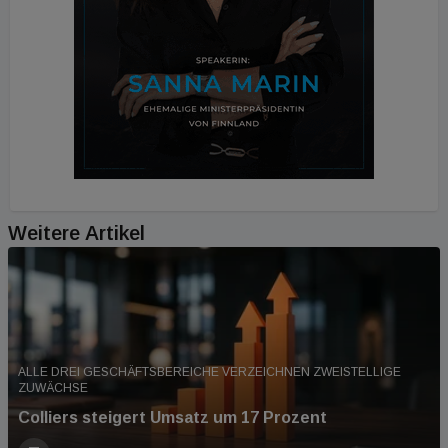
Weitere Artikel
ALLE DREI GESCHÄFTSBEREICHE VERZEICHNEN ZWEISTELLIGE
ZUWÄCHSE
Colliers steigert Umsatz um 17 Prozent