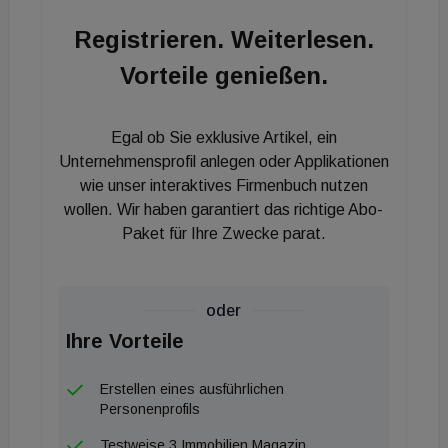
Registrieren. Weiterlesen.
Vorteile genießen.
Egal ob Sie exklusive Artikel, ein
Unternehmensprofil anlegen oder Applikationen
wie unser interaktives Firmenbuch nutzen
wollen. Wir haben garantiert das richtige Abo-
Paket für Ihre Zwecke parat.
oder
Ihre Vorteile
Erstellen eines ausführlichen
Personenprofils
Testweise 3 Immobilien Magazin