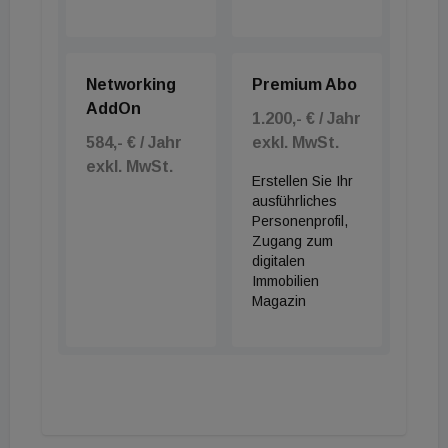
Networking
Premium Abo
AddOn
1.200,- € / Jahr
584,- € / Jahr
exkl. MwSt.
exkl. MwSt.
Erstellen Sie Ihr
ausführliches
Personenprofil,
Zugang zum
digitalen
Immobilien
Magazin