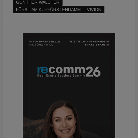
GÜNTHER WALCHER
FÜRST AM KURFÜRSTENDAMM
VIVION