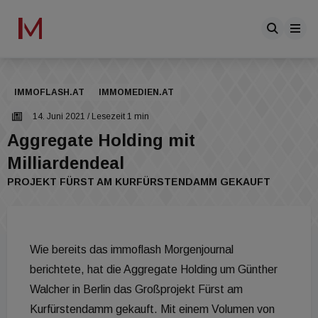
IMMOFLASH.AT
IMMOMEDIEN.AT
14. Juni 2021
/ Lesezeit 1 min
Aggregate Holding mit
Milliardendeal
PROJEKT FÜRST AM KURFÜRSTENDAMM GEKAUFT
Wie bereits das immoflash Morgenjournal
berichtete, hat die Aggregate Holding um Günther
Walcher in Berlin das Großprojekt Fürst am
Kurfürstendamm gekauft. Mit einem Volumen von