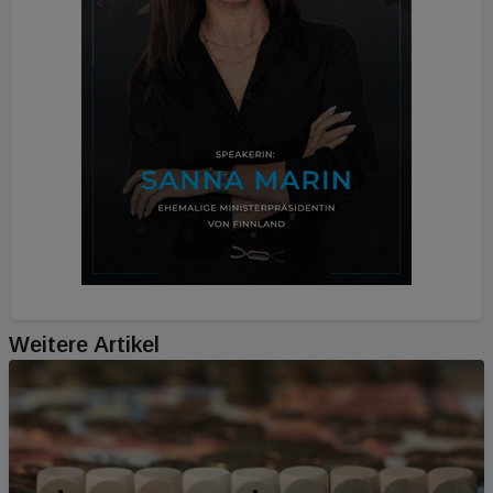
Weitere Artikel