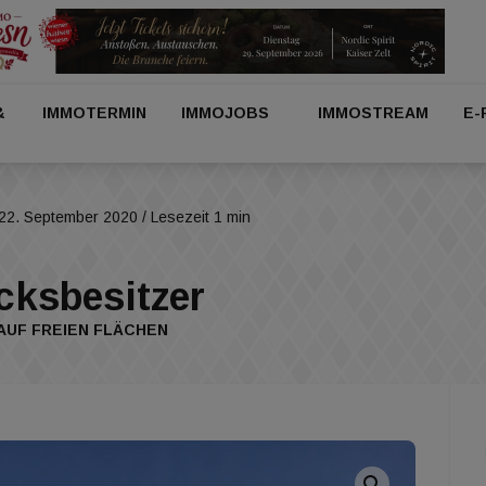
&
IMMOTERMIN
IMMOJOBS
IMMOSTREAM
E-
22. September 2020
/ Lesezeit 1 min
cksbesitzer
AUF FREIEN FLÄCHEN