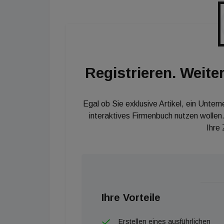
gedeckt.
Registrieren. Weiter
Egal ob Sie exklusive Artikel, ein Unter
interaktives Firmenbuch nutzen wollen.
Ihre
Ihre Vorteile
Erstellen eines ausführlichen