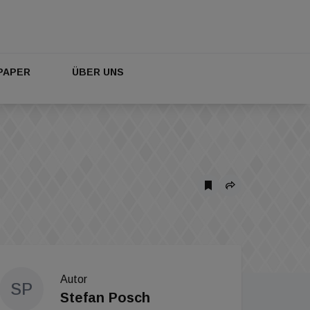
PAPER
ÜBER UNS
Autor
SP
Stefan Posch