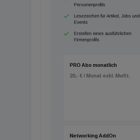
Personenprofils
Lesezeichen für Artikel, Jobs und
Events
Erstellen eines ausführlichen
Firmenprofils
PRO Abo monatlich
20,- € / Monat exkl. MwSt.
Networking AddOn