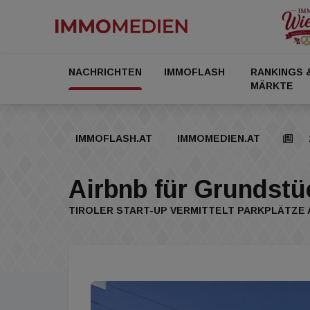
NACHRICHTEN
IMMOFLASH
RANKINGS 
MÄRKTE
IMMOFLASH.AT
IMMOMEDIEN.AT
Airbnb für Grundstü
TIROLER START-UP VERMITTELT PARKPLÄTZE 