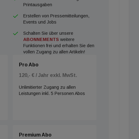
Printausgaben
Erstellen von Pressemitteilungen,
Events und Jobs
Schalten Sie über unsere
ABONNEMENTS
weitere
Funktionen frei und erhalten Sie den
vollen Zugang zu allen Artikeln!
Pro Abo
120,- € / Jahr exkl. MwSt.
Unlimitierter Zugang zu allen
Leistungen inkl. 5 Personen Abos
Premium Abo