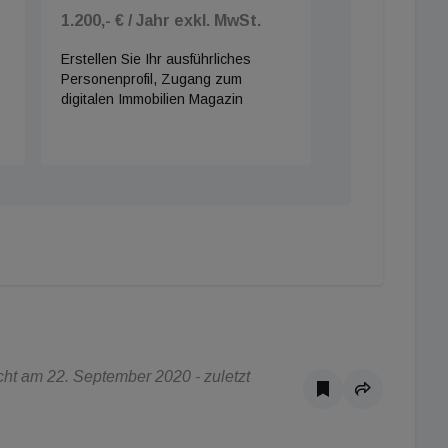
1.200,- € / Jahr exkl. MwSt.
Erstellen Sie Ihr ausführliches
Personenprofil, Zugang zum
digitalen Immobilien Magazin
ht am 22. September 2020 - zuletzt