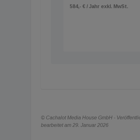
584,- € / Jahr exkl. MwSt.
© Cachalot Media House GmbH - Veröffentlic
bearbeitet am 29. Januar 2026