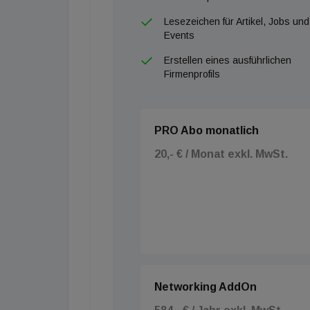
Lesezeichen für Artikel, Jobs und
Events
Erstellen eines ausführlichen
Firmenprofils
PRO Abo monatlich
20,- € / Monat exkl. MwSt.
Networking AddOn