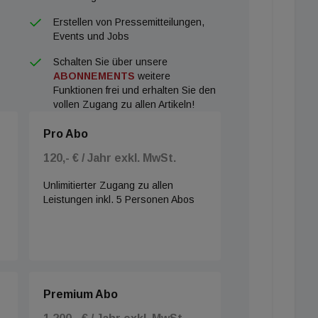
Erstellen von Pressemitteilungen,
Events und Jobs
Schalten Sie über unsere
ABONNEMENTS
weitere
Funktionen frei und erhalten Sie den
vollen Zugang zu allen Artikeln!
Pro Abo
120,- € / Jahr exkl. MwSt.
Unlimitierter Zugang zu allen
Leistungen inkl. 5 Personen Abos
Premium Abo