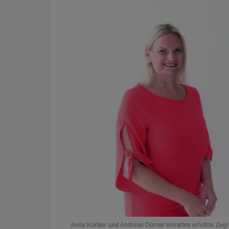
Anita Körbler und Andreas Dorner erwarten erhöhte Zugr