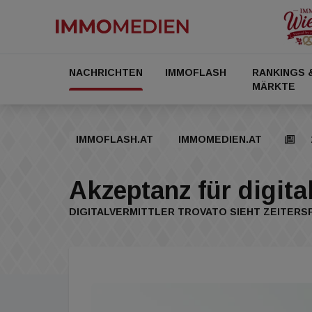
NACHRICHTEN
IMMOFLASH
RANKINGS 
MÄRKTE
IMMOFLASH.AT
IMMOMEDIEN.AT
Akzeptanz für digita
DIGITALVERMITTLER TROVATO SIEHT ZEITERS