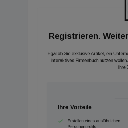
Registrieren. Weiter
Egal ob Sie exklusive Artikel, ein Unter
interaktives Firmenbuch nutzen wollen.
Ihre
Ihre Vorteile
Erstellen eines ausführlichen
Personenprofils