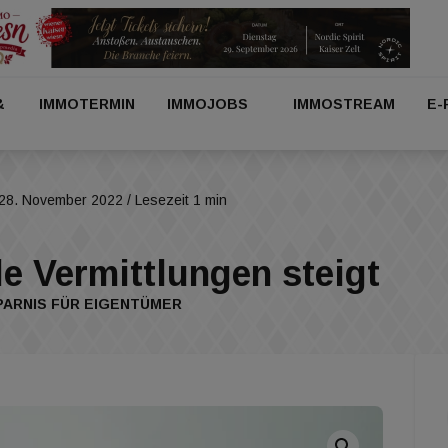
&
IMMOTERMIN
IMMOJOBS
IMMOSTREAM
E-
28. November 2022
/ Lesezeit 1 min
le Vermittlungen steigt
PARNIS FÜR EIGENTÜMER