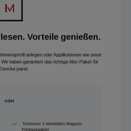
lesen. Vorteile genießen.
nehmensprofil anlegen oder Applikationen wie unser
 Wir haben garantiert das richtige Abo-Paket für
 Zwecke parat.
oder
Testweise 3 Immobilien Magazin
Printausgaben