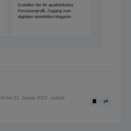
Erstellen Sie Ihr ausführliches
Personenprofil, Zugang zum
digitalen Immobilien Magazin
t am 11. Januar 2023 - zuletzt