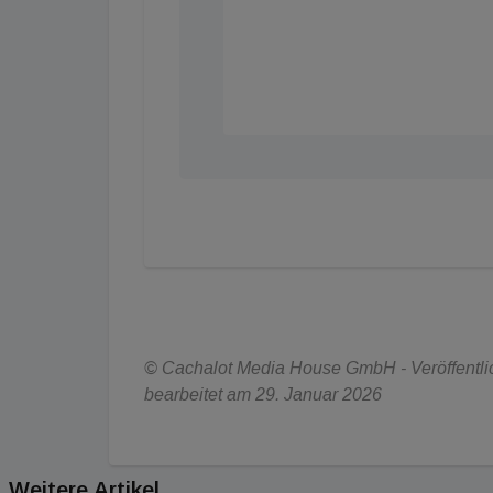
© Cachalot Media House GmbH - Veröffentlich
bearbeitet am 29. Januar 2026
Weitere Artikel