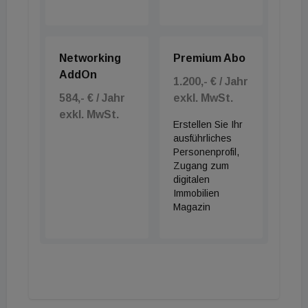
Networking
Premium Abo
AddOn
1.200,- € / Jahr
584,- € / Jahr
exkl. MwSt.
exkl. MwSt.
Erstellen Sie Ihr
ausführliches
Personenprofil,
Zugang zum
digitalen
Immobilien
Magazin