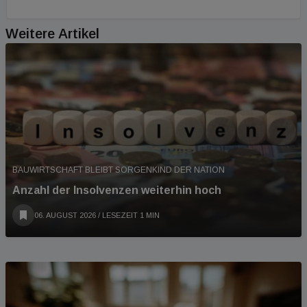
Weitere Artikel
BAUWIRTSCHAFT BLEIBT SORGENKIND DER NATION
Anzahl der Insolvenzen weiterhin hoch
06. AUGUST 2026
/ LESEZEIT 1 MIN