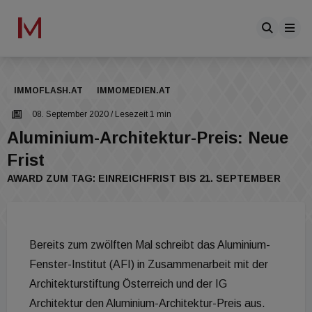
IMMOFLASH.AT
IMMOMEDIEN.AT
08. September 2020
/ Lesezeit 1 min
Aluminium-Architektur-Preis: Neue
Frist
AWARD ZUM TAG: EINREICHFRIST BIS 21. SEPTEMBER
Bereits zum zwölften Mal schreibt das Aluminium-
Fenster-Institut (AFI) in Zusammenarbeit mit der
Architekturstiftung Österreich und der IG
Architektur den Aluminium-Architektur-Preis aus.