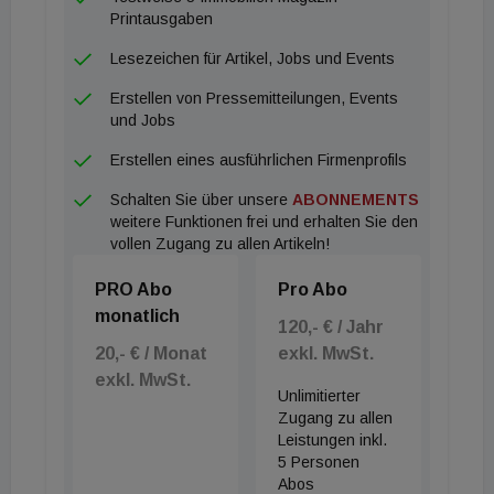
Printausgaben
Lesezeichen für Artikel, Jobs und Events
Erstellen von Pressemitteilungen, Events
und Jobs
Erstellen eines ausführlichen Firmenprofils
Schalten Sie über unsere
ABONNEMENTS
weitere Funktionen frei und erhalten Sie den
vollen Zugang zu allen Artikeln!
PRO Abo
Pro Abo
monatlich
120,- € / Jahr
20,- € / Monat
exkl. MwSt.
exkl. MwSt.
Unlimitierter
Zugang zu allen
Leistungen inkl.
5 Personen
Abos