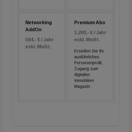
Networking
Premium Abo
AddOn
1.200,- € / Jahr
584,- € / Jahr
exkl. MwSt.
exkl. MwSt.
Erstellen Sie Ihr
ausführliches
Personenprofil,
Zugang zum
digitalen
Immobilien
Magazin