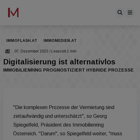
IMMOFLASH.AT
IMMOMEDIEN.AT
07. Dezember 2022
/ Lesezeit 1 min
Digitalisierung ist alternativlos
IMMOBILIENRING PROGNOSTIZIERT HYBRIDE PROZESSE
"Die komplexen Prozesse der Vermietung sind
zeitaufwändig und unterschätzt", so Georg
Spiegelfeld, Präsident des Immobilienring
Österreich. "Darum", so Spiegelfeld weiter, "muss