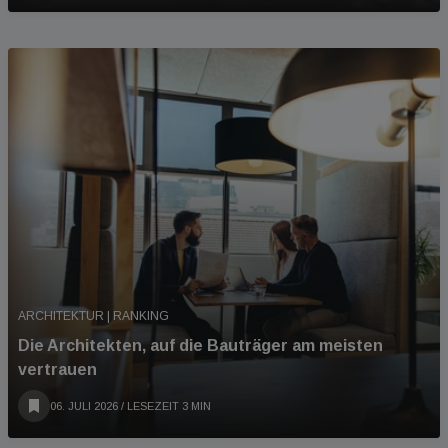
ARCHITEKTUR | RANKING
Die Architekten, auf die Bauträger am meisten
vertrauen
06. JULI 2026
/ LESEZEIT 3 MIN