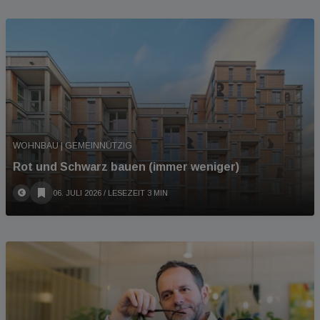
WOHNBAU | GEMEINNÜTZIG
Rot und Schwarz bauen (immer weniger)
06. JULI 2026
/ LESEZEIT 3 MIN