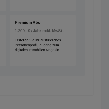
Premium Abo
1.200,- € / Jahr exkl. MwSt.
Erstellen Sie Ihr ausführliches
Personenprofil, Zugang zum
digitalen Immobilien Magazin