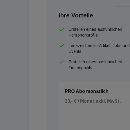
Ihre Vorteile
Erstellen eines ausführlichen
Personenprofils
Lesezeichen für Artikel, Jobs und
Events
Erstellen eines ausführlichen
Firmenprofils
PRO Abo monatlich
20,- € / Monat exkl. MwSt.