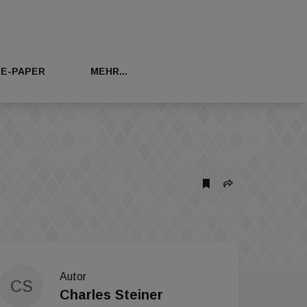
E-PAPER
MEHR...
Autor
CS
Charles Steiner