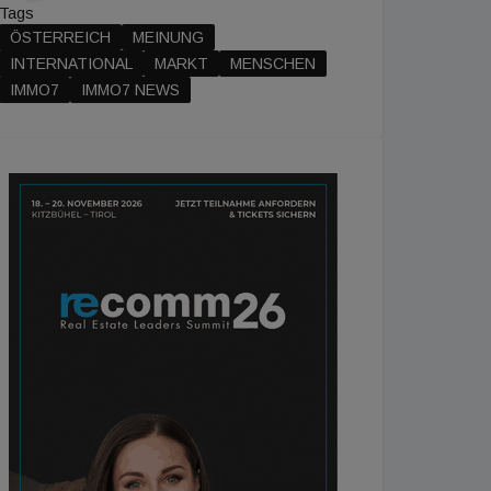
Tags
ÖSTERREICH
MEINUNG
INTERNATIONAL
MARKT
MENSCHEN
IMMO7
IMMO7 NEWS