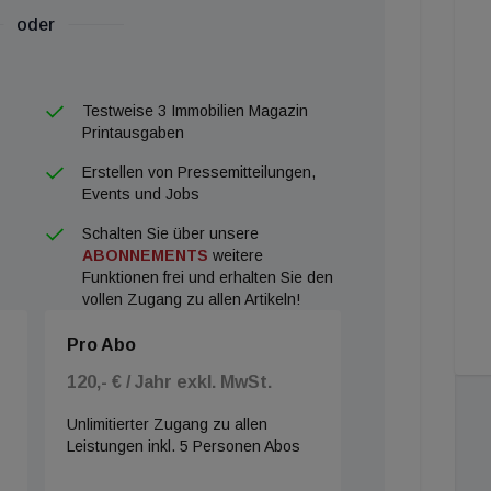
oder
Testweise 3 Immobilien Magazin
Printausgaben
Erstellen von Pressemitteilungen,
Events und Jobs
Schalten Sie über unsere
ABONNEMENTS
weitere
Funktionen frei und erhalten Sie den
vollen Zugang zu allen Artikeln!
Pro Abo
120,- € / Jahr exkl. MwSt.
Unlimitierter Zugang zu allen
Leistungen inkl. 5 Personen Abos