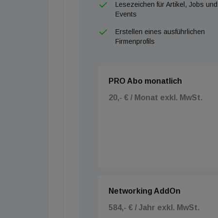
Lesezeichen für Artikel, Jobs und
Events
Erstellen eines ausführlichen
Firmenprofils
PRO Abo monatlich
20,- € / Monat exkl. MwSt.
Networking AddOn
584,- € / Jahr exkl. MwSt.