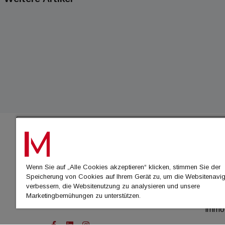
IMMO
Wenn Sie auf „Alle Cookies akzeptieren“ klicken, stimmen Sie der
immo
Speicherung von Cookies auf Ihrem Gerät zu, um die Websitenavig
immo
verbessern, die Websitenutzung zu analysieren und unsere
Marketingbemühungen zu unterstützen.
immo
immo