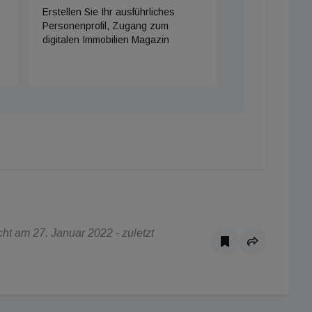
Erstellen Sie Ihr ausführliches
Personenprofil, Zugang zum
digitalen Immobilien Magazin
t am 27. Januar 2022 - zuletzt