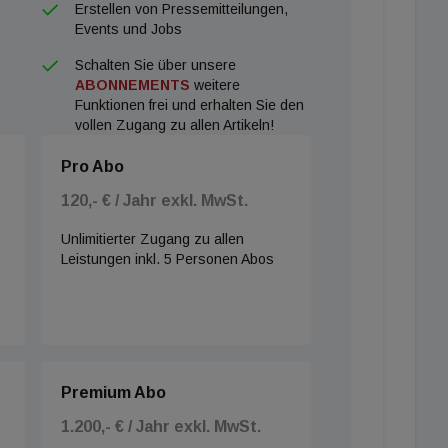
Erstellen von Pressemitteilungen,
Events und Jobs
Schalten Sie über unsere
ABONNEMENTS
weitere
Funktionen frei und erhalten Sie den
vollen Zugang zu allen Artikeln!
Pro Abo
120,- € / Jahr exkl. MwSt.
Unlimitierter Zugang zu allen
Leistungen inkl. 5 Personen Abos
Premium Abo
1.200,- € / Jahr exkl. MwSt.