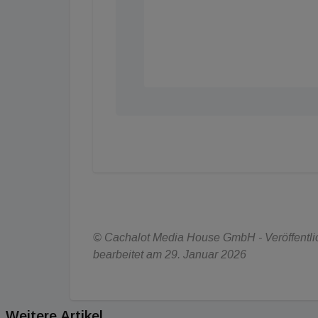
© Cachalot Media House GmbH - Veröffentlich
bearbeitet am 29. Januar 2026
Weitere Artikel