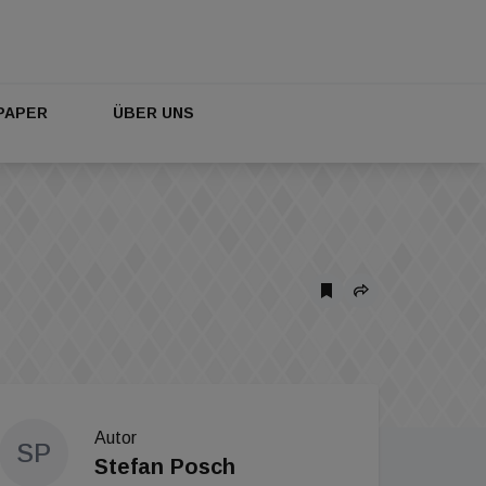
PAPER
ÜBER UNS
Autor
SP
Stefan Posch