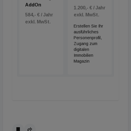
AddOn
1.200,- € / Jahr
584,- € / Jahr
exkl. MwSt.
exkl. MwSt.
Erstellen Sie Ihr
ausführliches
Personenprofil,
Zugang zum
digitalen
Immobilien
Magazin