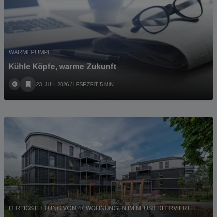
WÄRMEPUMPE
Kühle Köpfe, warme Zukunft
23. JULI 2026
/ LESEZEIT 5 MIN
FERTIGSTELLUNG VON 47 WOHNUNGEN IM NEUSIEDLERVIERTEL