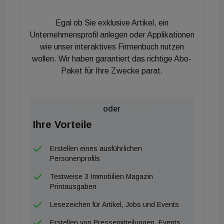
Egal ob Sie exklusive Artikel, ein
Unternehmensprofil anlegen oder Applikationen
wie unser interaktives Firmenbuch nutzen
wollen. Wir haben garantiert das richtige Abo-
Paket für Ihre Zwecke parat.
oder
Ihre Vorteile
Erstellen eines ausführlichen
Personenprofils
Testweise 3 Immobilien Magazin
Printausgaben
Lesezeichen für Artikel, Jobs und Events
Erstellen von Pressemitteilungen, Events