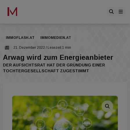
IMMOFLASH.AT
IMMOMEDIEN.AT
21. Dezember 2022
/ Lesezeit 1 min
Arwag wird zum Energieanbieter
DER AUFSICHTSRAT HAT DER GRÜNDUNG EINER
TOCHTERGESELLSCHAFT ZUGESTIMMT