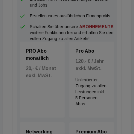
und Jobs
Erstellen eines ausführlichen Firmenprofils
Schalten Sie über unsere
ABONNEMENTS
weitere Funktionen frei und erhalten Sie den
vollen Zugang zu allen Artikeln!
PRO Abo
Pro Abo
monatlich
120,- € / Jahr
20,- € / Monat
exkl. MwSt.
exkl. MwSt.
Unlimitierter
Zugang zu allen
Leistungen inkl.
5 Personen
Abos
Networking
Premium Abo