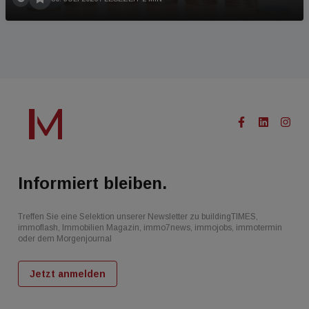
Informiert bleiben.
Treffen Sie eine Selektion unserer Newsletter zu buildingTIMES,
immoflash, Immobilien Magazin, immo7news, immojobs, immotermin
oder dem Morgenjournal
Jetzt anmelden