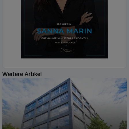
Weitere Artikel