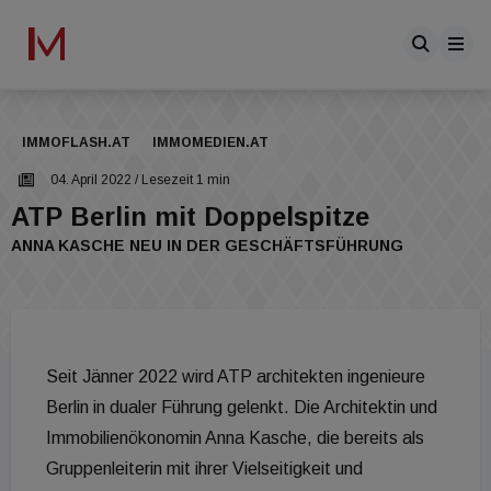
IMMOFLASH.AT
IMMOMEDIEN.AT
04. April 2022
/ Lesezeit 1 min
ATP Berlin mit Doppelspitze
ANNA KASCHE NEU IN DER GESCHÄFTSFÜHRUNG
Seit Jänner 2022 wird ATP architekten ingenieure
Berlin in dualer Führung gelenkt. Die Architektin und
Immobilienökonomin Anna Kasche, die bereits als
Gruppenleiterin mit ihrer Vielseitigkeit und