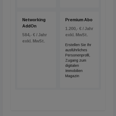
Networking
Premium Abo
AddOn
1.200,- € / Jahr
584,- € / Jahr
exkl. MwSt.
exkl. MwSt.
Erstellen Sie Ihr
ausführliches
Personenprofil,
Zugang zum
digitalen
Immobilien
Magazin