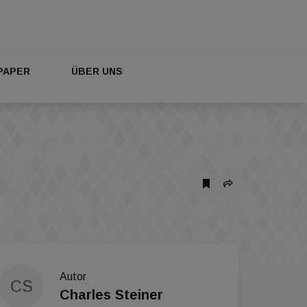
PAPER
ÜBER UNS
Autor
CS
Charles Steiner