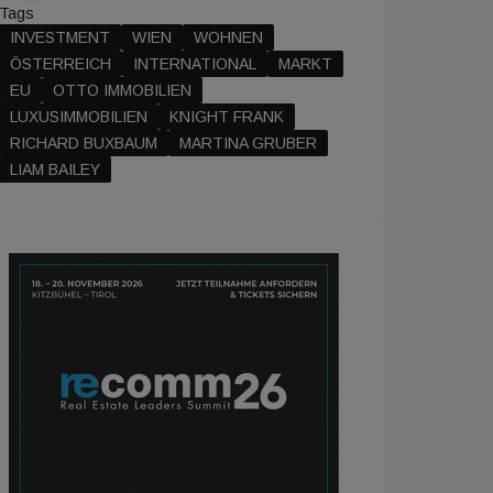
Tags
INVESTMENT
WIEN
WOHNEN
ÖSTERREICH
INTERNATIONAL
MARKT
EU
OTTO IMMOBILIEN
LUXUSIMMOBILIEN
KNIGHT FRANK
RICHARD BUXBAUM
MARTINA GRUBER
LIAM BAILEY