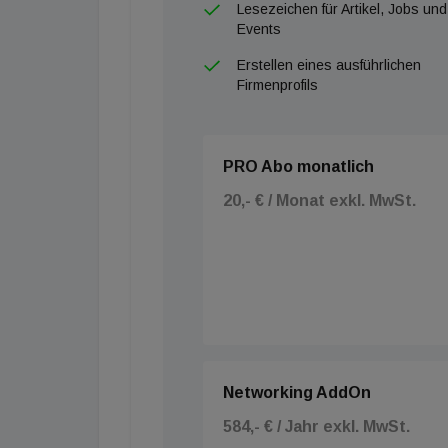
Lesezeichen für Artikel, Jobs und
Events
Erstellen eines ausführlichen
Firmenprofils
PRO Abo monatlich
20,- € / Monat exkl. MwSt.
Networking AddOn
584,- € / Jahr exkl. MwSt.