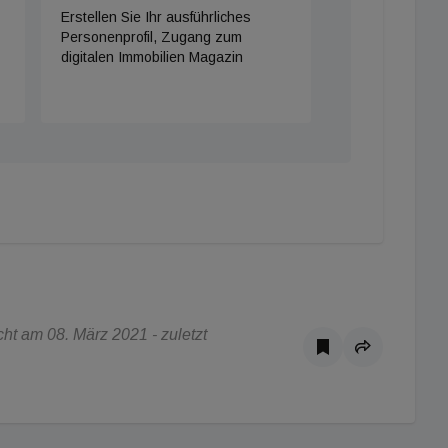
Erstellen Sie Ihr ausführliches
Personenprofil, Zugang zum
digitalen Immobilien Magazin
ht am 08. März 2021 - zuletzt