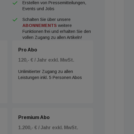
Erstellen von Pressemitteilungen,
Events und Jobs
Schalten Sie über unsere
ABONNEMENTS
weitere
Funktionen frei und erhalten Sie den
vollen Zugang zu allen Artikeln!
Pro Abo
120,- € / Jahr exkl. MwSt.
Unlimitierter Zugang zu allen
Leistungen inkl. 5 Personen Abos
Premium Abo
1.200,- € / Jahr exkl. MwSt.