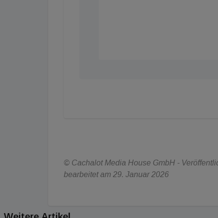
© Cachalot Media House GmbH - Veröffentlic
bearbeitet am 29. Januar 2026
Weitere Artikel