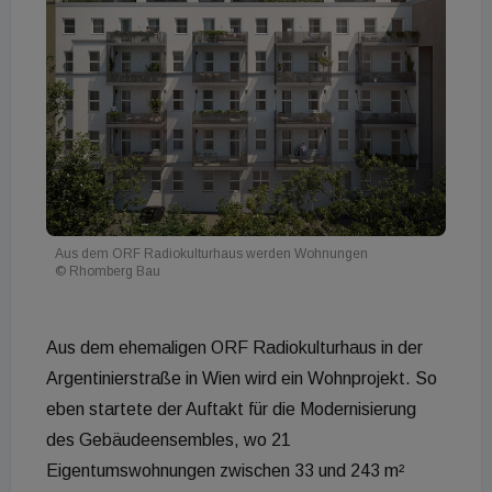
Aus dem ORF Radiokulturhaus werden Wohnungen
© Rhomberg Bau
Aus dem ehemaligen ORF Radiokulturhaus in der
Argentinierstraße in Wien wird ein Wohnprojekt. So
eben startete der Auftakt für die Modernisierung
des Gebäudeensembles, wo 21
Eigentumswohnungen zwischen 33 und 243 m²