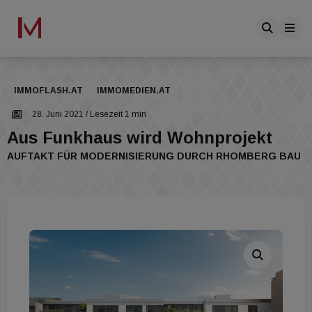
IMMOFLASH.AT
IMMOMEDIEN.AT
28. Juni 2021
/ Lesezeit 1 min
Aus Funkhaus wird Wohnprojekt
AUFTAKT FÜR MODERNISIERUNG DURCH RHOMBERG BAU