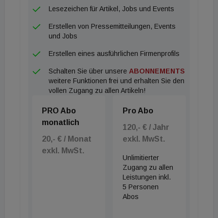
Lesezeichen für Artikel, Jobs und Events
Erstellen von Pressemitteilungen, Events
und Jobs
Erstellen eines ausführlichen Firmenprofils
Schalten Sie über unsere
ABONNEMENTS
weitere Funktionen frei und erhalten Sie den
vollen Zugang zu allen Artikeln!
PRO Abo
Pro Abo
monatlich
120,- € / Jahr
20,- € / Monat
exkl. MwSt.
exkl. MwSt.
Unlimitierter
Zugang zu allen
Leistungen inkl.
5 Personen
Abos