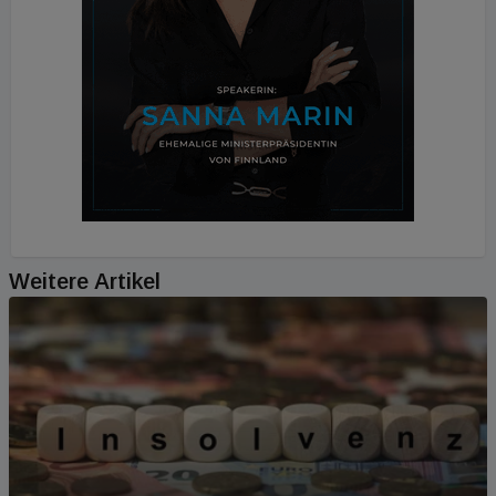
Weitere Artikel