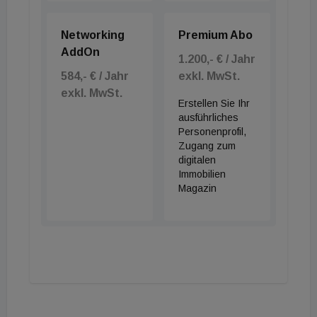
Networking
Premium Abo
AddOn
1.200,- € / Jahr
584,- € / Jahr
exkl. MwSt.
exkl. MwSt.
Erstellen Sie Ihr
ausführliches
Personenprofil,
Zugang zum
digitalen
Immobilien
Magazin