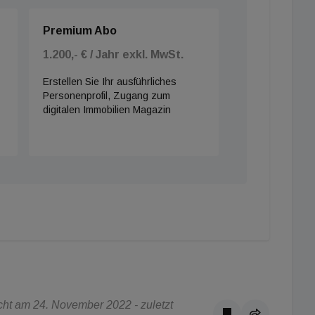
Premium Abo
1.200,- € / Jahr exkl. MwSt.
Erstellen Sie Ihr ausführliches
Personenprofil, Zugang zum
digitalen Immobilien Magazin
ht am 24. November 2022 - zuletzt