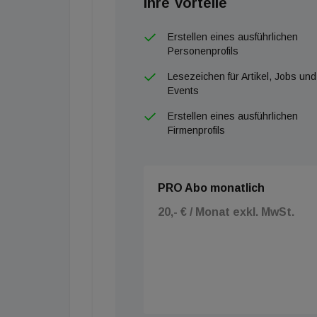
Ihre Vorteile
Erstellen eines ausführlichen
Personenprofils
Lesezeichen für Artikel, Jobs und
Events
Erstellen eines ausführlichen
Firmenprofils
PRO Abo monatlich
20,- € / Monat exkl. MwSt.