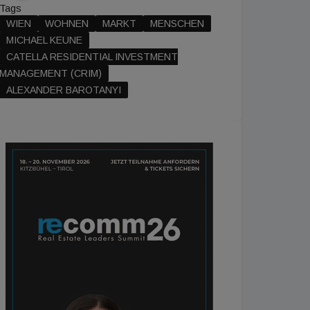
Tags
WIEN
WOHNEN
MARKT
MENSCHEN
MICHAEL KEUNE
CATELLA RESIDENTIAL INVESTMENT
MANAGEMENT (CRIM)
ALEXANDER BAROTANYI