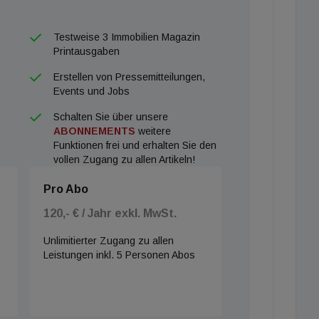
Testweise 3 Immobilien Magazin
Printausgaben
Erstellen von Pressemitteilungen,
Events und Jobs
Schalten Sie über unsere
ABONNEMENTS
weitere
Funktionen frei und erhalten Sie den
vollen Zugang zu allen Artikeln!
Pro Abo
120,- € / Jahr exkl. MwSt.
Unlimitierter Zugang zu allen
Leistungen inkl. 5 Personen Abos