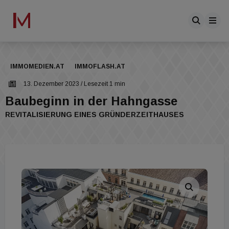
IMMOMEDIEN.AT
IMMOFLASH.AT
13. Dezember 2023
/ Lesezeit 1 min
Baubeginn in der Hahngasse
REVITALISIERUNG EINES GRÜNDERZEITHAUSES