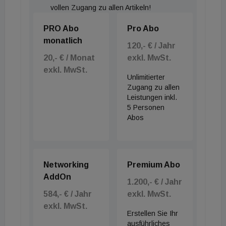
vollen Zugang zu allen Artikeln!
PRO Abo
Pro Abo
monatlich
120,- € / Jahr
20,- € / Monat
exkl. MwSt.
exkl. MwSt.
Unlimitierter
Zugang zu allen
Leistungen inkl.
5 Personen
Abos
Networking
Premium Abo
AddOn
1.200,- € / Jahr
584,- € / Jahr
exkl. MwSt.
exkl. MwSt.
Erstellen Sie Ihr
ausführliches