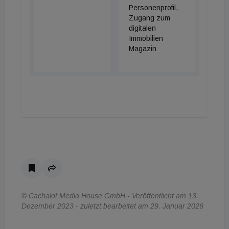
Personenprofil,
Zugang zum
digitalen
Immobilien
Magazin
© Cachalot Media House GmbH - Veröffentlicht am 13.
Dezember 2023 - zuletzt bearbeitet am 29. Januar 2026