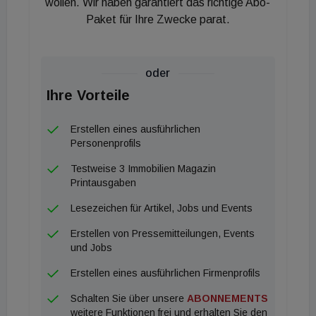
wollen. Wir haben garantiert das richtige Abo-
Paket für Ihre Zwecke parat.
oder
Ihre Vorteile
Erstellen eines ausführlichen
Personenprofils
Testweise 3 Immobilien Magazin
Printausgaben
Lesezeichen für Artikel, Jobs und Events
Erstellen von Pressemitteilungen, Events
und Jobs
Erstellen eines ausführlichen Firmenprofils
Schalten Sie über unsere
ABONNEMENTS
weitere Funktionen frei und erhalten Sie den