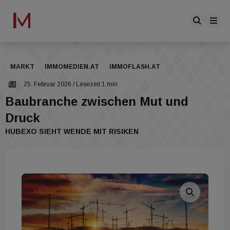
MARKT
IMMOMEDIEN.AT
IMMOFLASH.AT
25. Februar 2026
/ Lesezeit 1 min
Baubranche zwischen Mut und
Druck
HUBEXO SIEHT WENDE MIT RISIKEN