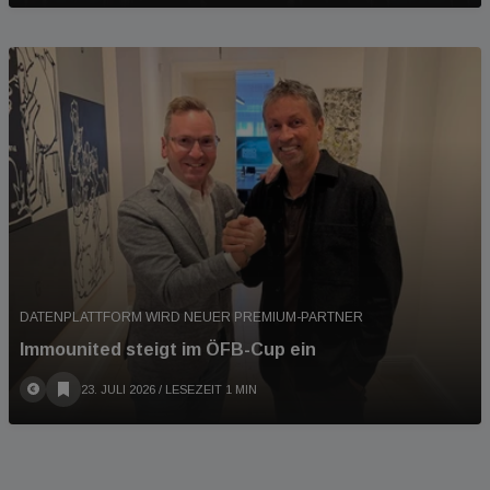
DATENPLATTFORM WIRD NEUER PREMIUM-PARTNER
Immounited steigt im ÖFB-Cup ein
23. JULI 2026
/ LESEZEIT 1 MIN