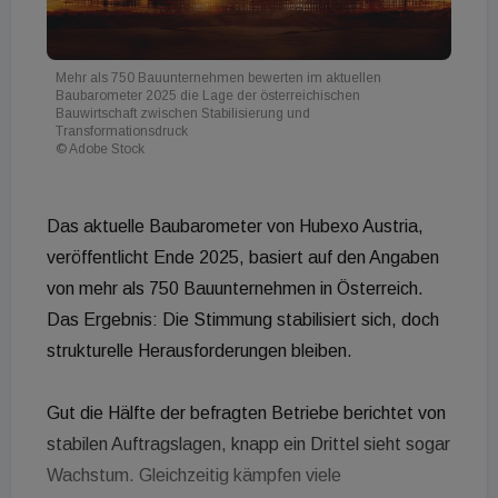
Mehr als 750 Bauunternehmen bewerten im aktuellen
Baubarometer 2025 die Lage der österreichischen
Bauwirtschaft zwischen Stabilisierung und
Transformationsdruck
© Adobe Stock
Das aktuelle Baubarometer von Hubexo Austria,
veröffentlicht Ende 2025, basiert auf den Angaben
von mehr als 750 Bauunternehmen in Österreich.
Das Ergebnis: Die Stimmung stabilisiert sich, doch
strukturelle Herausforderungen bleiben.
Gut die Hälfte der befragten Betriebe berichtet von
stabilen Auftragslagen, knapp ein Drittel sieht sogar
Wachstum. Gleichzeitig kämpfen viele