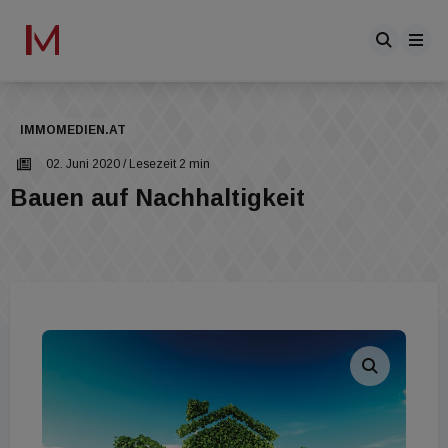
IMMOMEDIEN.AT
02. Juni 2020
/ Lesezeit 2 min
Bauen auf Nachhaltigkeit