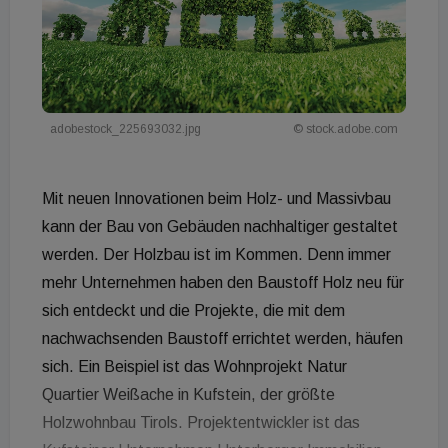
adobestock_225693032.jpg
© stock.adobe.com
Mit neuen Innovationen beim Holz- und Massivbau
kann der Bau von Gebäuden nachhaltiger gestaltet
werden. Der Holzbau ist im Kommen. Denn immer
mehr Unternehmen haben den Baustoff Holz neu für
sich entdeckt und die Projekte, die mit dem
nachwachsenden Baustoff errichtet werden, häufen
sich. Ein Beispiel ist das Wohnprojekt Natur
Quartier Weißache in Kufstein, der größte
Holzwohnbau Tirols. Projektentwickler ist das