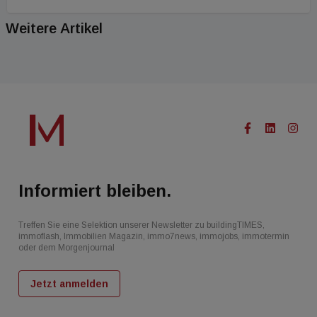
Weitere Artikel
Informiert bleiben.
Treffen Sie eine Selektion unserer Newsletter zu buildingTIMES,
immoflash, Immobilien Magazin, immo7news, immojobs, immotermin
oder dem Morgenjournal
Jetzt anmelden