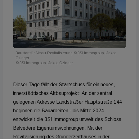
Baustart für Altbau-Revitalisierung © 3SI Immogroup | Jakob
Czinger
© 3SI Immogroup | Jakob Czinger
Dieser Tage fällt der Startschuss für ein neues,
innerstädtisches Altbauprojekt: An der zentral
gelegenen Adresse Landstraßer Hauptstraße 144
beginnen die Bauarbeiten - bis Mitte 2024
entwickelt die 3SI Immogroup unweit des Schloss
Belvedere Eigentumswohnungen. Mit der
Revitalisierung des Gründerzeithauses in der