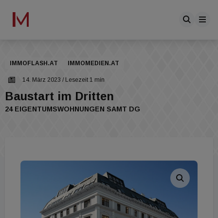
IMMOFLASH.AT
IMMOMEDIEN.AT
14. März 2023
/ Lesezeit 1 min
Baustart im Dritten
24 EIGENTUMSWOHNUNGEN SAMT DG