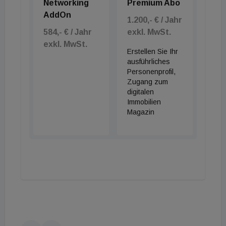
Networking
Premium Abo
AddOn
1.200,- € / Jahr
584,- € / Jahr
exkl. MwSt.
exkl. MwSt.
Erstellen Sie Ihr
ausführliches
Personenprofil,
Zugang zum
digitalen
Immobilien
Magazin