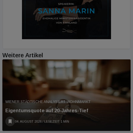
Weitere Artikel
WIENER STÄDTISCHE ANALYSIERT WOHNMARKT
Eigentumsquote auf 20-Jahres-Tief
04. AUGUST 2026
/ LESEZEIT 1 MIN