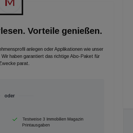
lesen. Vorteile genießen.
nehmensprofil anlegen oder Applikationen wie unser
 Wir haben garantiert das richtige Abo-Paket für
 Zwecke parat.
oder
Testweise 3 Immobilien Magazin
Printausgaben