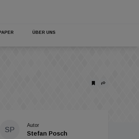
PAPER
ÜBER UNS
Autor
SP
Stefan Posch