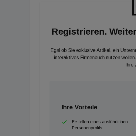
Registrieren. Weiter
Egal ob Sie exklusive Artikel, ein Unter
interaktives Firmenbuch nutzen wollen.
Ihre
Ihre Vorteile
Erstellen eines ausführlichen
Personenprofils