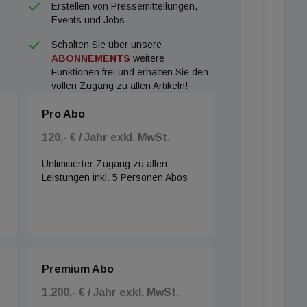
Erstellen von Pressemitteilungen,
Events und Jobs
Schalten Sie über unsere
ABONNEMENTS
weitere
Funktionen frei und erhalten Sie den
vollen Zugang zu allen Artikeln!
Pro Abo
120,- € / Jahr exkl. MwSt.
Unlimitierter Zugang zu allen
Leistungen inkl. 5 Personen Abos
Premium Abo
1.200,- € / Jahr exkl. MwSt.