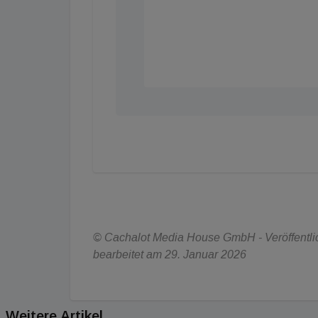
© Cachalot Media House GmbH - Veröffentlic
bearbeitet am 29. Januar 2026
Weitere Artikel