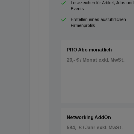
Lesezeichen für Artikel, Jobs und
Events
Erstellen eines ausführlichen
Firmenprofils
PRO Abo monatlich
20,- € / Monat exkl. MwSt.
Networking AddOn
584,- € / Jahr exkl. MwSt.