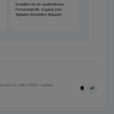
Erstellen Sie Ihr ausführliches
Personenprofil, Zugang zum
digitalen Immobilien Magazin
ht am 16. März 2022 - zuletzt