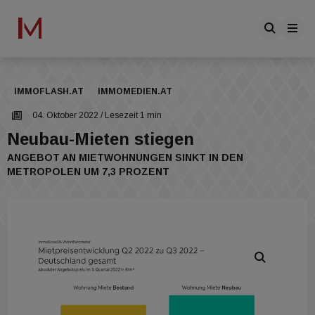
IMMOFLASH.AT
IMMOMEDIEN.AT
04. Oktober 2022
/ Lesezeit 1 min
Neubau-Mieten stiegen
ANGEBOT AN MIETWOHNUNGEN SINKT IN DEN
METROPOLEN UM 7,3 PROZENT