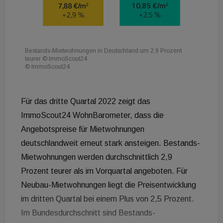
Bestands-Mietwohnungen in Deutschland um 2,9 Prozent
teurer © ImmoScout24
© ImmoScout24
Für das dritte Quartal 2022 zeigt das
ImmoScout24 WohnBarometer, dass die
Angebotspreise für Mietwohnungen
deutschlandweit erneut stark ansteigen. Bestands-
Mietwohnungen werden durchschnittlich 2,9
Prozent teurer als im Vorquartal angeboten. Für
Neubau-Mietwohnungen liegt die Preisentwicklung
im dritten Quartal bei einem Plus von 2,5 Prozent.
Im Bundesdurchschnitt sind Bestands-