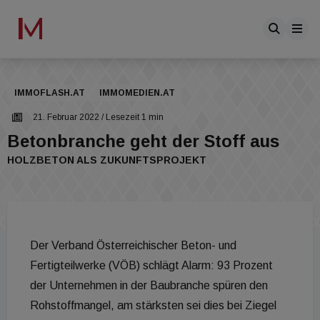
IMMOFLASH.AT
IMMOMEDIEN.AT
21. Februar 2022
/ Lesezeit 1 min
Betonbranche geht der Stoff aus
HOLZBETON ALS ZUKUNFTSPROJEKT
Der Verband Österreichischer Beton- und
Fertigteilwerke (VÖB) schlägt Alarm: 93 Prozent
der Unternehmen in der Baubranche spüren den
Rohstoffmangel, am stärksten sei dies bei Ziegel