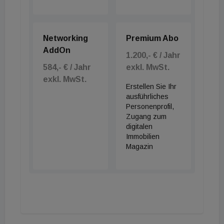
Networking
Premium Abo
AddOn
1.200,- € / Jahr
584,- € / Jahr
exkl. MwSt.
exkl. MwSt.
Erstellen Sie Ihr
ausführliches
Personenprofil,
Zugang zum
digitalen
Immobilien
Magazin