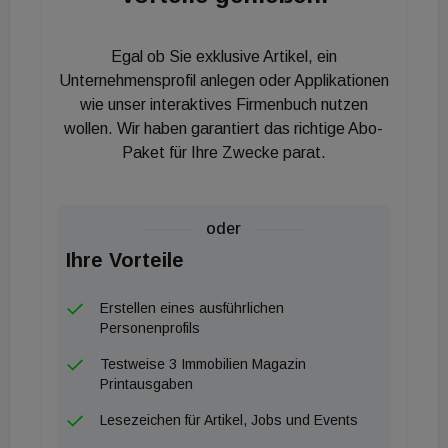
Egal ob Sie exklusive Artikel, ein
Unternehmensprofil anlegen oder Applikationen
wie unser interaktives Firmenbuch nutzen
wollen. Wir haben garantiert das richtige Abo-
Paket für Ihre Zwecke parat.
oder
Ihre Vorteile
Erstellen eines ausführlichen
Personenprofils
Testweise 3 Immobilien Magazin
Printausgaben
Lesezeichen für Artikel, Jobs und Events