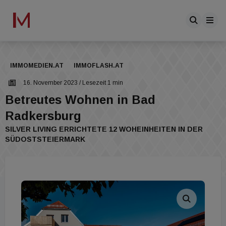
IMMOMEDIEN.AT
IMMOFLASH.AT
16. November 2023
/ Lesezeit 1 min
Betreutes Wohnen in Bad
Radkersburg
SILVER LIVING ERRICHTETE 12 WOHEINHEITEN IN DER
SÜDOSTSTEIERMARK