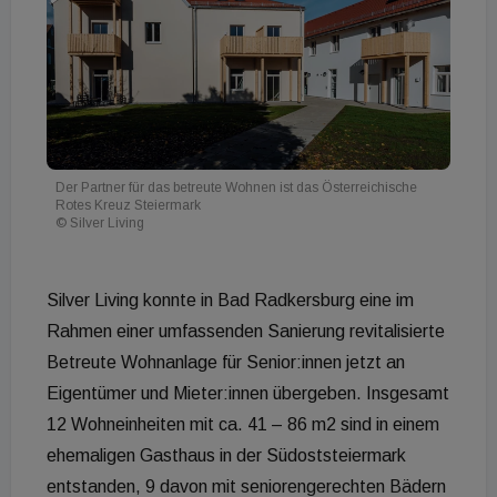
Der Partner für das betreute Wohnen ist das Österreichische
Rotes Kreuz Steiermark
© Silver Living
Silver Living konnte in Bad Radkersburg eine im
Rahmen einer umfassenden Sanierung revitalisierte
Betreute Wohnanlage für Senior:innen jetzt an
Eigentümer und Mieter:innen übergeben. Insgesamt
12 Wohneinheiten mit ca. 41 – 86 m2 sind in einem
ehemaligen Gasthaus in der Südoststeiermark
entstanden, 9 davon mit seniorengerechten Bädern