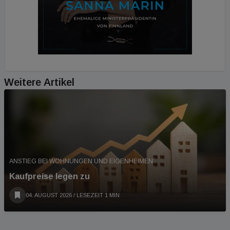
Weitere Artikel
ANSTIEG BEI WOHNUNGEN UND EIGENHEIMEN
Kaufpreise legen zu
04. AUGUST 2026
/ LESEZEIT 1 MIN