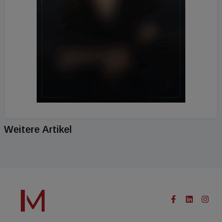
Weitere Artikel