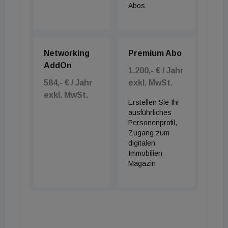
Abos
Networking
Premium Abo
AddOn
1.200,- € / Jahr
584,- € / Jahr
exkl. MwSt.
exkl. MwSt.
Erstellen Sie Ihr
ausführliches
Personenprofil,
Zugang zum
digitalen
Immobilien
Magazin