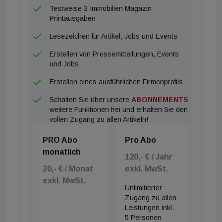
Testweise 3 Immobilien Magazin
Printausgaben
Lesezeichen für Artikel, Jobs und Events
Erstellen von Pressemitteilungen, Events
und Jobs
Erstellen eines ausführlichen Firmenprofils
Schalten Sie über unsere
ABONNEMENTS
weitere Funktionen frei und erhalten Sie den
vollen Zugang zu allen Artikeln!
PRO Abo
Pro Abo
monatlich
120,- € / Jahr
20,- € / Monat
exkl. MwSt.
exkl. MwSt.
Unlimitierter
Zugang zu allen
Leistungen inkl.
5 Personen