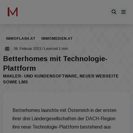
IMMOFLASH.AT
IMMOMEDIEN.AT
06. Februar 2023
/ Lesezeit 1 min
Betterhomes mit Technologie-
Plattform
MAKLER- UND KUNDENSOFTWARE, NEUER WEBSEITE
SOWIE LMS
Betterhomes launchte mit Österreich in der ersten
ihrer drei Ländergesellschaften der DACH-Region
ihre neue Technologie-Plattform bestehend aus