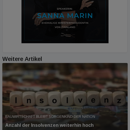
Weitere Artikel
BAUWIRTSCHAFT BLEIBT SORGENKIND DER NATION
Anzahl der Insolvenzen weiterhin hoch