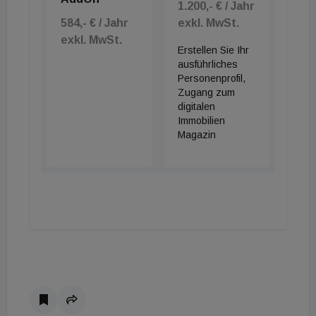
1.200,- € / Jahr
584,- € / Jahr
exkl. MwSt.
exkl. MwSt.
Erstellen Sie Ihr
ausführliches
Personenprofil,
Zugang zum
digitalen
Immobilien
Magazin