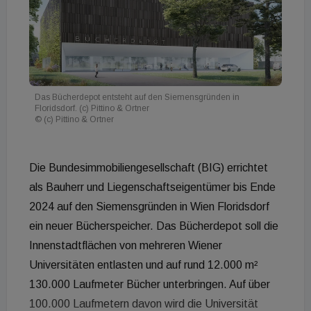
Das Bücherdepot entsteht auf den Siemensgründen in
Floridsdorf. (c) Pittino & Ortner
© (c) Pittino & Ortner
Die Bundesimmobiliengesellschaft (BIG) errichtet
als Bauherr und Liegenschaftseigentümer bis Ende
2024 auf den Siemensgründen in Wien Floridsdorf
ein neuer Bücherspeicher. Das Bücherdepot soll die
Innenstadtflächen von mehreren Wiener
Universitäten entlasten und auf rund 12.000 m²
130.000 Laufmeter Bücher unterbringen. Auf über
100.000 Laufmetern davon wird die Universität