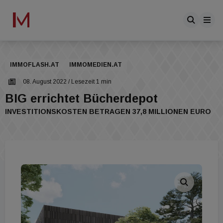
IMMOFLASH.AT
IMMOMEDIEN.AT
08. August 2022
/ Lesezeit 1 min
BIG errichtet Bücherdepot
INVESTITIONSKOSTEN BETRAGEN 37,8 MILLIONEN EURO