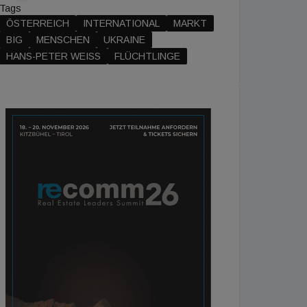
Tags
ÖSTERREICH
INTERNATIONAL
MARKT
BIG
MENSCHEN
UKRAINE
HANS-PETER WEISS
FLÜCHTLINGE