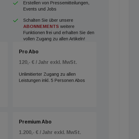
Erstellen von Pressemitteilungen,
Events und Jobs
Schalten Sie über unsere
ABONNEMENTS
weitere
Funktionen frei und erhalten Sie den
vollen Zugang zu allen Artikeln!
Pro Abo
120,- € / Jahr exkl. MwSt.
Unlimitierter Zugang zu allen
Leistungen inkl. 5 Personen Abos
Premium Abo
1.200,- € / Jahr exkl. MwSt.