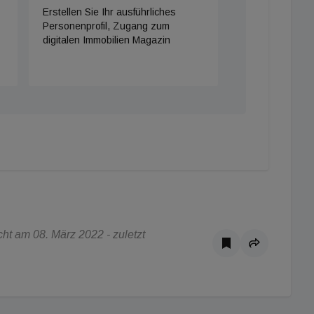
Erstellen Sie Ihr ausführliches
Personenprofil, Zugang zum
digitalen Immobilien Magazin
ht am 08. März 2022 - zuletzt