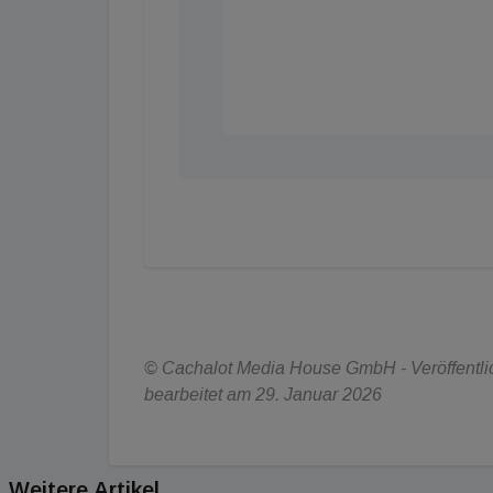
© Cachalot Media House GmbH - Veröffentlic
bearbeitet am 29. Januar 2026
Weitere Artikel