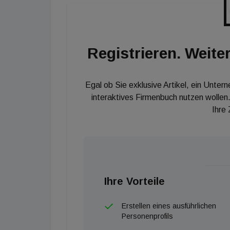
Registrieren. Weiter
Egal ob Sie exklusive Artikel, ein Unter
interaktives Firmenbuch nutzen wollen.
Ihre
Ihre Vorteile
Erstellen eines ausführlichen
Personenprofils