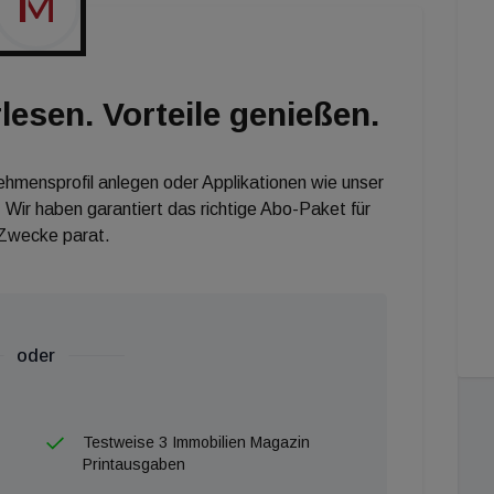
lesen. Vorteile genießen.
nehmensprofil anlegen oder Applikationen wie unser
 Wir haben garantiert das richtige Abo-Paket für
 Zwecke parat.
oder
Testweise 3 Immobilien Magazin
Printausgaben