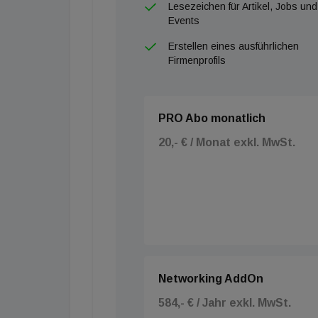
Lesezeichen für Artikel, Jobs und
Events
Erstellen eines ausführlichen
Firmenprofils
PRO Abo monatlich
20,- € / Monat exkl. MwSt.
Networking AddOn
584,- € / Jahr exkl. MwSt.