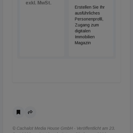
exkl. MwSt.
Erstellen Sie Ihr
ausführliches
Personenprofil,
Zugang zum
digitalen
Immobilien
Magazin
© Cachalot Media House GmbH - Veröffentlicht am 23.