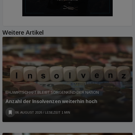
Weitere Artikel
BAUWIRTSCHAFT BLEIBT SORGENKIND DER NATION
Anzahl der Insolvenzen weiterhin hoch
06. AUGUST 2026
/ LESEZEIT 1 MIN