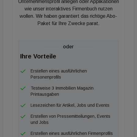
Unternehmensprofil anlegen oder Applikationen
wie unser interaktives Firmenbuch nutzen
wollen. Wir haben garantiert das richtige Abo-
Paket für Ihre Zwecke parat.
oder
Ihre Vorteile
Erstellen eines ausführlichen
Personenprofils
Testweise 3 Immobilien Magazin
Printausgaben
Lesezeichen für Artikel, Jobs und Events
Erstellen von Pressemitteilungen, Events
und Jobs
Erstellen eines ausführlichen Firmenprofils