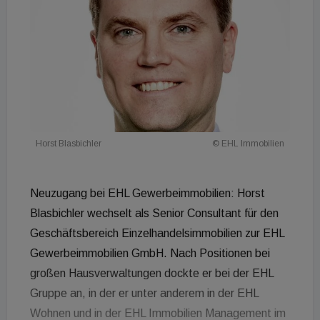
Horst Blasbichler
© EHL Immobilien
Neuzugang bei EHL Gewerbeimmobilien: Horst
Blasbichler wechselt als Senior Consultant für den
Geschäftsbereich Einzelhandelsimmobilien zur EHL
Gewerbeimmobilien GmbH. Nach Positionen bei
großen Hausverwaltungen dockte er bei der EHL
Gruppe an, in der er unter anderem in der EHL
Wohnen und in der EHL Immobilien Management im