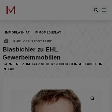
IMMOFLASH.AT
IMMOMEDIEN.AT
23. Juni 2020
/ Lesezeit 1 min
Blasbichler zu EHL
Gewerbeimmobilien
KARRIERE ZUM TAG: NEUER SENIOR CONSULTANT FÜR
RETAIL