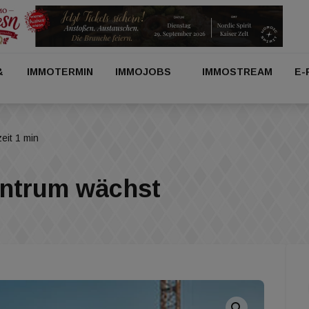
&
IMMOTERMIN
IMMOJOBS
IMMOSTREAM
E-
eit 1 min
entrum wächst