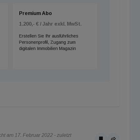
Premium Abo
1.200,- € / Jahr exkl. MwSt.
Erstellen Sie Ihr ausführliches
Personenprofil, Zugang zum
digitalen Immobilien Magazin
t am 17. Februar 2022 - zuletzt