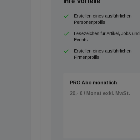
Ihre Vorteile
Erstellen eines ausführlichen
Personenprofils
Lesezeichen für Artikel, Jobs und
Events
Erstellen eines ausführlichen
Firmenprofils
PRO Abo monatlich
20,- € / Monat exkl. MwSt.