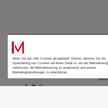
IMMO
Wenn Sie auf „Alle Cookies akzeptieren“ klicken, stimmen Sie der
immo
Speicherung von Cookies auf Ihrem Gerät zu, um die Websitenavig
immo
verbessern, die Websitenutzung zu analysieren und unsere
Marketingbemühungen zu unterstützen.
immo
immo