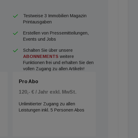
Testweise 3 Immobilien Magazin
Printausgaben
Erstellen von Pressemitteilungen,
Events und Jobs
Schalten Sie über unsere
ABONNEMENTS
weitere
Funktionen frei und erhalten Sie den
vollen Zugang zu allen Artikeln!
Pro Abo
120,- € / Jahr exkl. MwSt.
Unlimitierter Zugang zu allen
Leistungen inkl. 5 Personen Abos