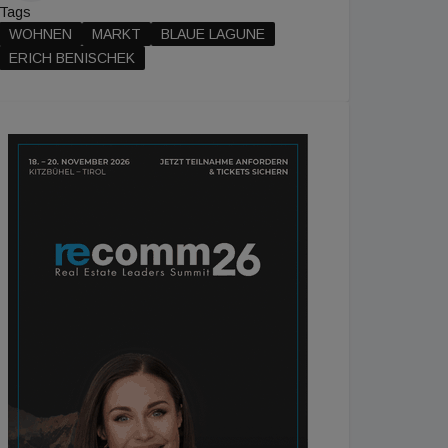
Tags
WOHNEN
MARKT
BLAUE LAGUNE
ERICH BENISCHEK