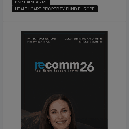
BNP PARIBAS RE
HEALTHCARE PROPERTY FUND EUROPE