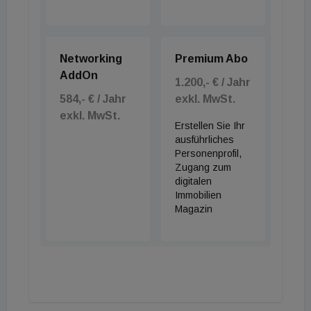
Networking
Premium Abo
AddOn
1.200,- € / Jahr
584,- € / Jahr
exkl. MwSt.
exkl. MwSt.
Erstellen Sie Ihr
ausführliches
Personenprofil,
Zugang zum
digitalen
Immobilien
Magazin