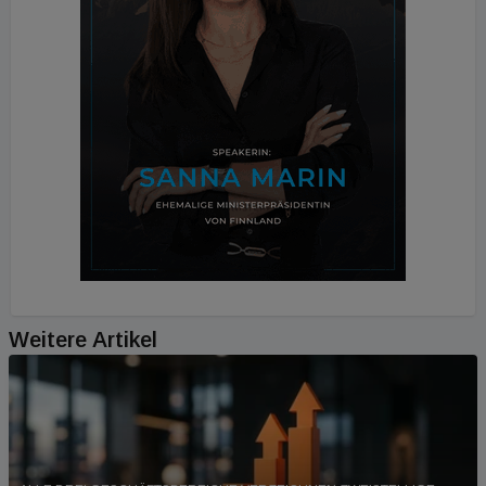
Weitere Artikel