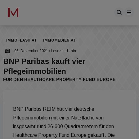
IMMOFLASH.AT
IMMOMEDIEN.AT
06. Dezember 2021
/ Lesezeit 1 min
BNP Paribas kauft vier
Pflegeimmobilien
FÜR DEN HEALTHCARE PROPERTY FUND EUROPE
BNP Paribas REIM hat vier deutsche
Pflegeimmobilien mit einer Nutzfläche von
insgesamt rund 26.600 Quadratmetern für den
Healthcare Property Fund Europe gekauft. Die