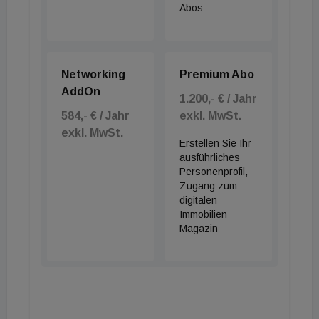
Abos
Networking
Premium Abo
AddOn
1.200,- € / Jahr
584,- € / Jahr
exkl. MwSt.
exkl. MwSt.
Erstellen Sie Ihr
ausführliches
Personenprofil,
Zugang zum
digitalen
Immobilien
Magazin