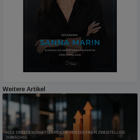
Weitere Artikel
ALLE DREI GESCHÄFTSBEREICHE VERZEICHNEN ZWEISTELLIGE
ZUWÄCHSE