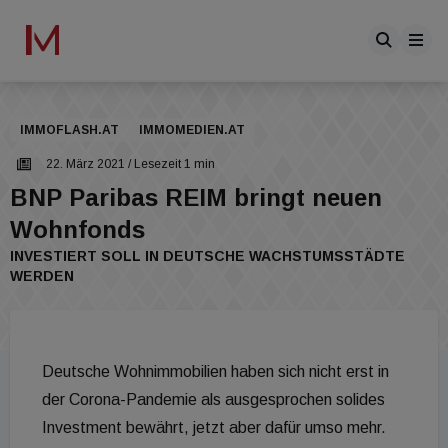
IMMOFLASH.AT
IMMOMEDIEN.AT
22. März 2021
/ Lesezeit 1 min
BNP Paribas REIM bringt neuen
Wohnfonds
INVESTIERT SOLL IN DEUTSCHE WACHSTUMSSTÄDTE
WERDEN
Deutsche Wohnimmobilien haben sich nicht erst in
der Corona-Pandemie als ausgesprochen solides
Investment bewährt, jetzt aber dafür umso mehr.