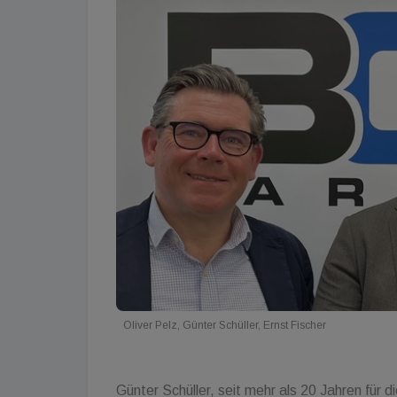
Oliver Pelz, Günter Schüller, Ernst Fischer
Günter Schüller, seit mehr als 20 Jahren fü