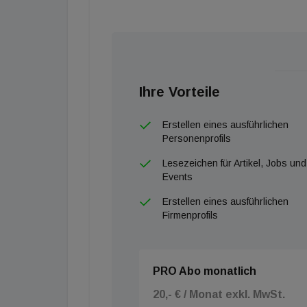
Ihre Vorteile
Erstellen eines ausführlichen
Personenprofils
Lesezeichen für Artikel, Jobs und
Events
Erstellen eines ausführlichen
Firmenprofils
PRO Abo monatlich
20,- € / Monat exkl. MwSt.