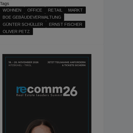
Tags
WOHNEN
OFFICE
RETAIL
MARKT
BOE GEBÄUDEVERWALTUNG
GÜNTER SCHÜLLER
ERNST FISCHER
OLIVER PETZ