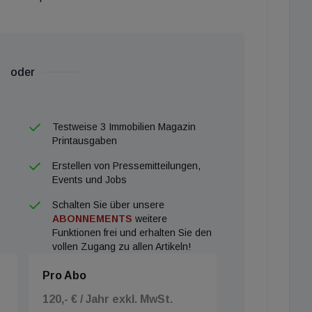
oder
Testweise 3 Immobilien Magazin
Printausgaben
Erstellen von Pressemitteilungen,
Events und Jobs
Schalten Sie über unsere
ABONNEMENTS
weitere
Funktionen frei und erhalten Sie den
vollen Zugang zu allen Artikeln!
Pro Abo
120,- € / Jahr exkl. MwSt.