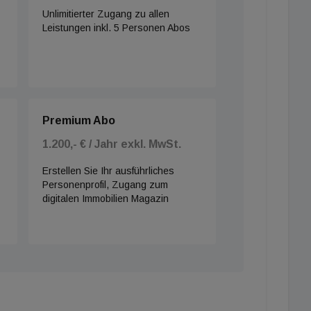
Unlimitierter Zugang zu allen
Leistungen inkl. 5 Personen Abos
Premium Abo
1.200,- € / Jahr exkl. MwSt.
Erstellen Sie Ihr ausführliches
Personenprofil, Zugang zum
digitalen Immobilien Magazin