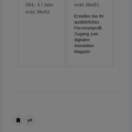
584,- € / Jahr
exkl. MwSt.
exkl. MwSt.
Erstellen Sie Ihr
ausführliches
Personenprofil,
Zugang zum
digitalen
Immobilien
Magazin