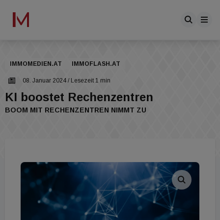
IMMOMEDIEN.AT
IMMOFLASH.AT
08. Januar 2024
/ Lesezeit 1 min
KI boostet Rechenzentren
BOOM MIT RECHENZENTREN NIMMT ZU