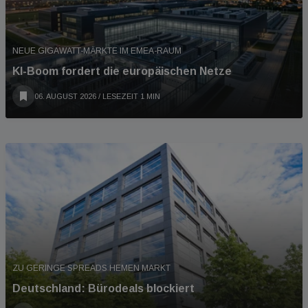
NEUE GIGAWATT-MÄRKTE IM EMEA-RAUM
KI-Boom fordert die europäischen Netze
06. AUGUST 2026
/ LESEZEIT 1 MIN
ZU GERINGE SPREADS HEMEN MARKT
Deutschland: Bürodeals blockiert