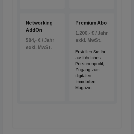
Networking
Premium Abo
AddOn
1.200,- € / Jahr
584,- € / Jahr
exkl. MwSt.
exkl. MwSt.
Erstellen Sie Ihr
ausführliches
Personenprofil,
Zugang zum
digitalen
Immobilien
Magazin