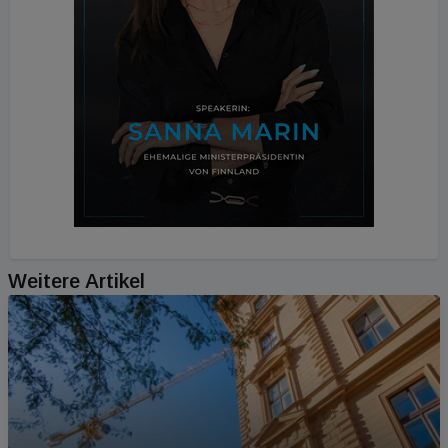
Weitere Artikel