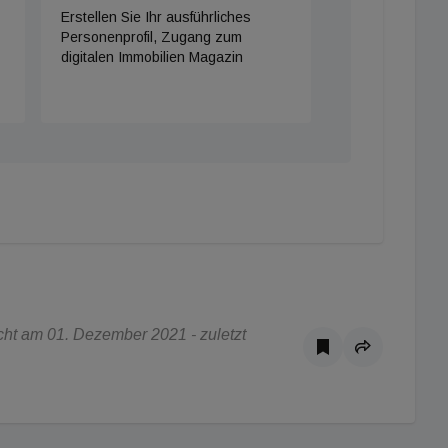
Erstellen Sie Ihr ausführliches
Personenprofil, Zugang zum
digitalen Immobilien Magazin
ht am 01. Dezember 2021 - zuletzt