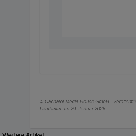
© Cachalot Media House GmbH - Veröffentlic
bearbeitet am 29. Januar 2026
Weitere Artikel