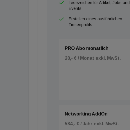
Lesezeichen für Artikel, Jobs und
Events
Erstellen eines ausführlichen
Firmenprofils
PRO Abo monatlich
20,- € / Monat exkl. MwSt.
Networking AddOn
584,- € / Jahr exkl. MwSt.