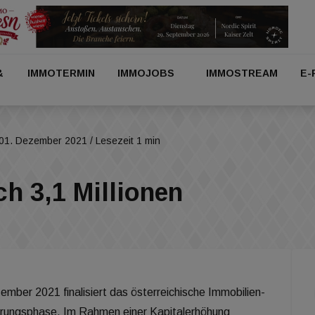
&
IMMOTERMIN
IMMOJOBS
IMMOSTREAM
E-
01. Dezember 2021
/ Lesezeit 1 min
ch 3,1 Millionen
ember 2021 finalisiert das österreichische Immobilien-
erungsphase. Im Rahmen einer Kapitalerhöhung