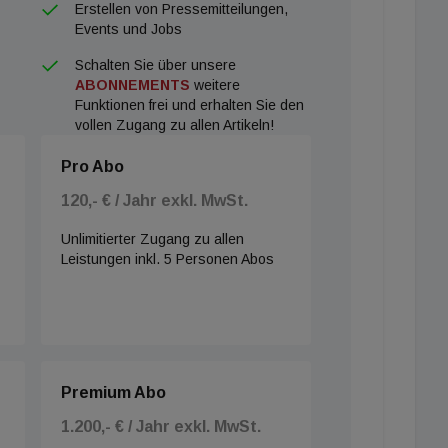
Erstellen von Pressemitteilungen,
Events und Jobs
Schalten Sie über unsere
ABONNEMENTS
weitere
Funktionen frei und erhalten Sie den
vollen Zugang zu allen Artikeln!
Pro Abo
120,- € / Jahr exkl. MwSt.
Unlimitierter Zugang zu allen
Leistungen inkl. 5 Personen Abos
Premium Abo
1.200,- € / Jahr exkl. MwSt.